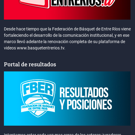
Desde hace tiempo que la Federación de Básquet de Entre Ríos viene
fortaleciendo el desarrollo de la comunicación institucional, y en ese
marco llevó adelante la renovación completa de su plataforma de
videos www.basquetentrerios.tv.
Portal de resultados