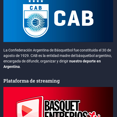
La Confederación Argentina de Básquetbol fue constituida el 30 de
agosto de 1929. CAB es la entidad madre del básquetbol argentino,
encargada de difundir, organizar y dirigir
nuestro deporte en
Argentina
.
Plataforma de streaming