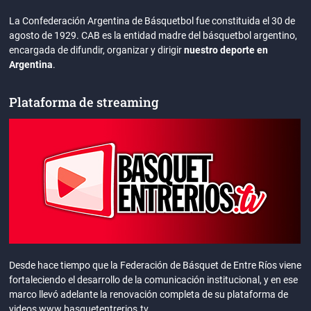
La Confederación Argentina de Básquetbol fue constituida el 30 de
agosto de 1929. CAB es la entidad madre del básquetbol argentino,
encargada de difundir, organizar y dirigir
nuestro deporte en
Argentina
.
Plataforma de streaming
Desde hace tiempo que la Federación de Básquet de Entre Ríos viene
fortaleciendo el desarrollo de la comunicación institucional, y en ese
marco llevó adelante la renovación completa de su plataforma de
videos www.basquetentrerios.tv.