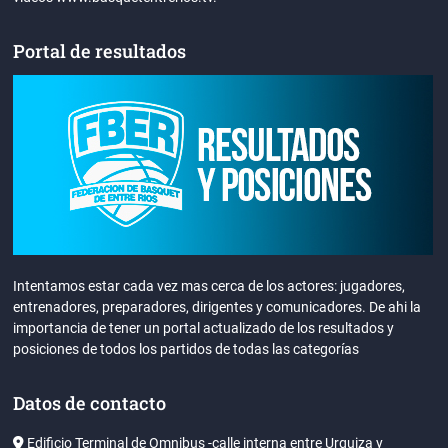
Portal de resultados
Intentamos estar cada vez mas cerca de los actores: jugadores,
entrenadores, preparadores, dirigentes y comunicadores. De ahi la
importancia de tener un portal actualizado de los resultados y
posiciones de todos los partidos de todas las categorías
Datos de contacto
Edificio Terminal de Omnibus -calle interna entre Urquiza y