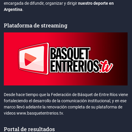
encargada de difundir, organizar y dirigir
nuestro deporte en
Argentina
.
Plataforma de streaming
Desde hace tiempo que la Federación de Básquet de Entre Ríos viene
fortaleciendo el desarrollo de la comunicación institucional, y en ese
marco llevó adelante la renovación completa de su plataforma de
videos www.basquetentrerios.tv.
Portal de resultados