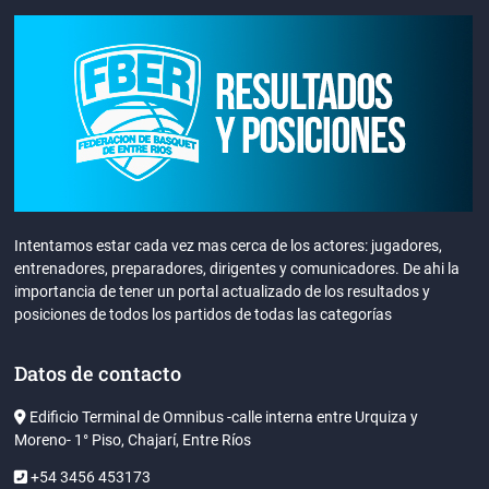
Intentamos estar cada vez mas cerca de los actores: jugadores,
entrenadores, preparadores, dirigentes y comunicadores. De ahi la
importancia de tener un portal actualizado de los resultados y
posiciones de todos los partidos de todas las categorías
Datos de contacto
Edificio Terminal de Omnibus -calle interna entre Urquiza y
Moreno- 1° Piso, Chajarí, Entre Ríos
+54 3456 453173