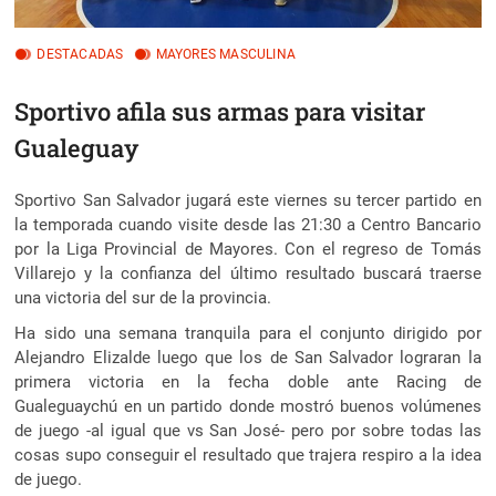
DESTACADAS
MAYORES MASCULINA
Sportivo afila sus armas para visitar
Gualeguay
Sportivo San Salvador jugará este viernes su tercer partido en
la temporada cuando visite desde las 21:30 a Centro Bancario
por la Liga Provincial de Mayores.
Con el regreso de Tomás
Villarejo y la confianza del último resultado buscará traerse
una victoria del sur de la provincia.
Ha sido una semana tranquila para el conjunto dirigido por
Alejandro Elizalde luego que los de San Salvador lograran la
primera victoria en la fecha doble ante Racing de
Gualeguaychú en un partido donde mostró buenos volúmenes
de juego -al igual que vs San José- pero por sobre todas las
cosas supo conseguir el resultado que trajera respiro a la idea
de juego.