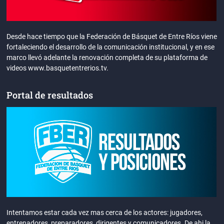
Desde hace tiempo que la Federación de Básquet de Entre Ríos viene
fortaleciendo el desarrollo de la comunicación institucional, y en ese
marco llevó adelante la renovación completa de su plataforma de
videos www.basquetentrerios.tv.
Portal de resultados
Intentamos estar cada vez mas cerca de los actores: jugadores,
entrenadores, preparadores, dirigentes y comunicadores. De ahi la