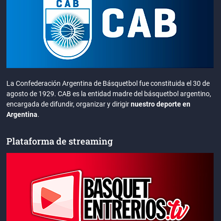
La Confederación Argentina de Básquetbol fue constituida el 30 de
agosto de 1929. CAB es la entidad madre del básquetbol argentino,
encargada de difundir, organizar y dirigir
nuestro deporte en
Argentina
.
Plataforma de streaming