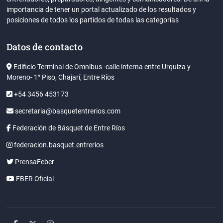
importancia de tener un portal actualizado de los resultados y
posiciones de todos los partidos de todas las categorías
Datos de contacto
Edificio Terminal de Omnibus -calle interna entre Urquiza y
Moreno- 1° Piso, Chajarí, Entre Ríos
+54 3456 453173
secretaria@basquetentrerios.com
Federación de Básquet de Entre Ríos
federacion.basquet.entrerios
PrensaFeber
FBER Oficial