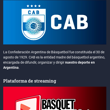
La Confederación Argentina de Básquetbol fue constituida el 30 de
agosto de 1929. CAB es la entidad madre del básquetbol argentino,
encargada de difundir, organizar y dirigir
nuestro deporte en
Argentina
.
Plataforma de streaming