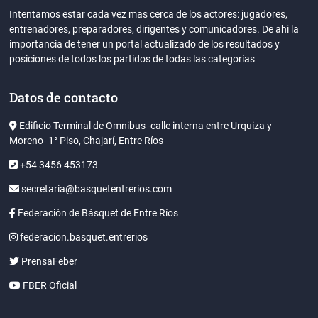
Intentamos estar cada vez mas cerca de los actores: jugadores,
entrenadores, preparadores, dirigentes y comunicadores. De ahi la
importancia de tener un portal actualizado de los resultados y
posiciones de todos los partidos de todas las categorías
Datos de contacto
Edificio Terminal de Omnibus -calle interna entre Urquiza y
Moreno- 1° Piso, Chajarí, Entre Ríos
+54 3456 453173
secretaria@basquetentrerios.com
Federación de Básquet de Entre Ríos
federacion.basquet.entrerios
PrensaFeber
FBER Oficial