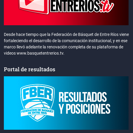
Desde hace tiempo que la Federación de Básquet de Entre Ríos viene
fortaleciendo el desarrollo de la comunicación institucional, y en ese
marco llevó adelante la renovación completa de su plataforma de
videos www.basquetentrerios.tv.
Portal de resultados