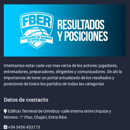
Intentamos estar cada vez mas cerca de los actores: jugadores,
entrenadores, preparadores, dirigentes y comunicadores. De ahi la
importancia de tener un portal actualizado de los resultados y
posiciones de todos los partidos de todas las categorías
Datos de contacto
Edificio Terminal de Omnibus -calle interna entre Urquiza y
Moreno- 1° Piso, Chajarí, Entre Ríos
+54 3456 453173