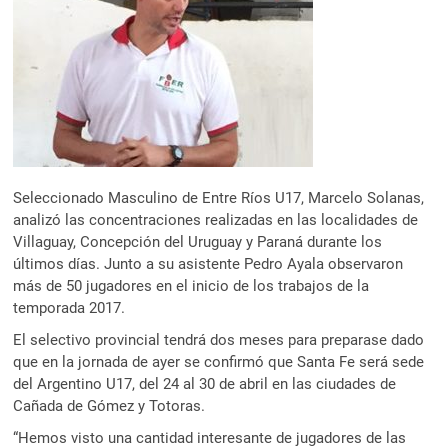
Seleccionado Masculino de Entre Ríos U17, Marcelo Solanas,
analizó las concentraciones realizadas en las localidades de
Villaguay, Concepción del Uruguay y Paraná durante los
últimos días. Junto a su asistente Pedro Ayala observaron
más de 50 jugadores en el inicio de los trabajos de la
temporada 2017.
El selectivo provincial tendrá dos meses para preparase dado
que en la jornada de ayer se confirmó que Santa Fe será sede
del Argentino U17, del 24 al 30 de abril en las ciudades de
Cañada de Gómez y Totoras.
“Hemos visto una cantidad interesante de jugadores de las