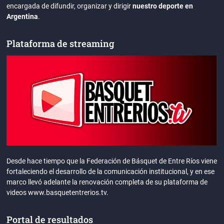
encargada de difundir, organizar y dirigir
nuestro deporte en
Argentina
.
Plataforma de streaming
Desde hace tiempo que la Federación de Básquet de Entre Ríos viene
fortaleciendo el desarrollo de la comunicación institucional, y en ese
marco llevó adelante la renovación completa de su plataforma de
videos www.basquetentrerios.tv.
Portal de resultados