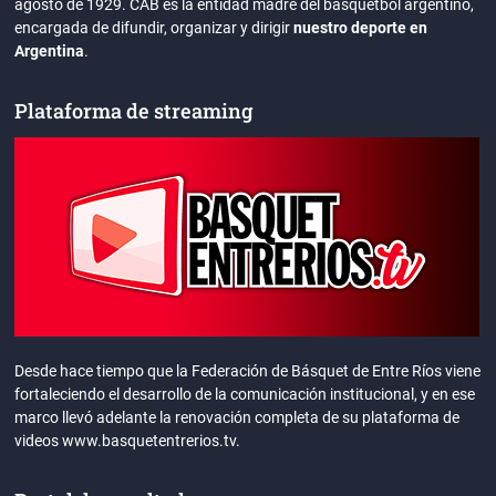
agosto de 1929. CAB es la entidad madre del básquetbol argentino,
encargada de difundir, organizar y dirigir
nuestro deporte en
Argentina
.
Plataforma de streaming
Desde hace tiempo que la Federación de Básquet de Entre Ríos viene
fortaleciendo el desarrollo de la comunicación institucional, y en ese
marco llevó adelante la renovación completa de su plataforma de
videos www.basquetentrerios.tv.