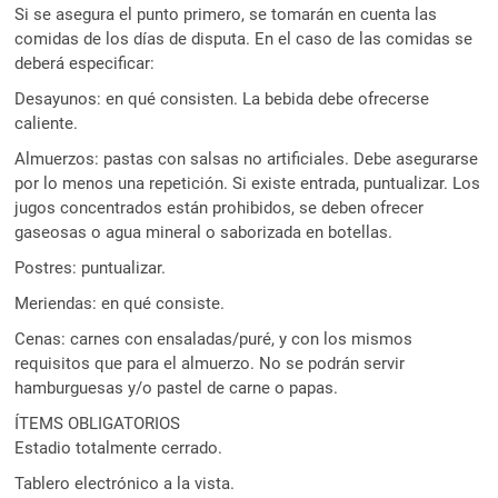
Si se asegura el punto primero, se tomarán en cuenta las
comidas de los días de disputa. En el caso de las comidas se
deberá especificar:
Desayunos: en qué consisten. La bebida debe ofrecerse
caliente.
Almuerzos: pastas con salsas no artificiales. Debe asegurarse
por lo menos una repetición. Si existe entrada, puntualizar. Los
jugos concentrados están prohibidos, se deben ofrecer
gaseosas o agua mineral o saborizada en botellas.
Postres: puntualizar.
Meriendas: en qué consiste.
Cenas: carnes con ensaladas/puré, y con los mismos
requisitos que para el almuerzo. No se podrán servir
hamburguesas y/o pastel de carne o papas.
ÍTEMS OBLIGATORIOS
Estadio totalmente cerrado.
Tablero electrónico a la vista.