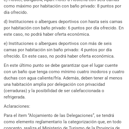
como máximo por habitación con baño privado: 8 puntos por
día ofrecido.
d) Instituciones o albergues deportivos con hasta seis camas
por habitación con baño privado: 6 puntos por día ofrecido. En
este caso, no podrá haber oferta económica.
e) Instituciones o albergues deportivos con más de seis
camas por habitación sin baño privado: 4 puntos por día
ofrecido. En este caso, no podrá haber oferta económica.
En este último punto se debe garantizar que el lugar cuente
con un baño que tenga como mínimo cuatro inodoros y cuatro
duchas con agua caliente/fría. Además, deben tener al menos
una habitación amplia por delegación con privacidad
(cerraduras) y la posibilidad de ser calefaccionada o
refrigerada.
Aclaraciones:
Para el ítem “Alojamiento de las Delegaciones”, se tendrá
como elemento reglamentario la categorización que, en todo
concepto, realiza el Ministerio de Turismo de la Provincia de