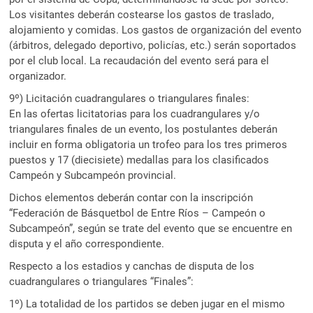
Los visitantes deberán costearse los gastos de traslado,
alojamiento y comidas. Los gastos de organización del evento
(árbitros, delegado deportivo, policías, etc.) serán soportados
por el club local. La recaudación del evento será para el
organizador.
9º) Licitación cuadrangulares o triangulares finales:
En las ofertas licitatorias para los cuadrangulares y/o
triangulares finales de un evento, los postulantes deberán
incluir en forma obligatoria un trofeo para los tres primeros
puestos y 17 (diecisiete) medallas para los clasificados
Campeón y Subcampeón provincial.
Dichos elementos deberán contar con la inscripción
“Federación de Básquetbol de Entre Ríos – Campeón o
Subcampeón”, según se trate del evento que se encuentre en
disputa y el año correspondiente.
Respecto a los estadios y canchas de disputa de los
cuadrangulares o triangulares “Finales”:
1º) La totalidad de los partidos se deben jugar en el mismo