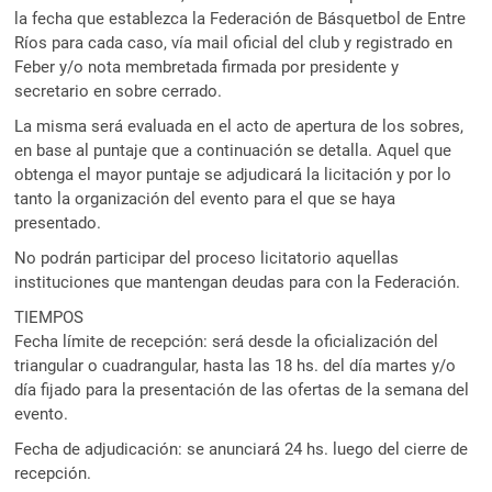
la fecha que establezca la Federación de Básquetbol de Entre
Ríos para cada caso, vía mail oficial del club y registrado en
Feber y/o nota membretada firmada por presidente y
secretario en sobre cerrado.
La misma será evaluada en el acto de apertura de los sobres,
en base al puntaje que a continuación se detalla. Aquel que
obtenga el mayor puntaje se adjudicará la licitación y por lo
tanto la organización del evento para el que se haya
presentado.
No podrán participar del proceso licitatorio aquellas
instituciones que mantengan deudas para con la Federación.
TIEMPOS
Fecha límite de recepción: será desde la oficialización del
triangular o cuadrangular, hasta las 18 hs. del día martes y/o
día fijado para la presentación de las ofertas de la semana del
evento.
Fecha de adjudicación: se anunciará 24 hs. luego del cierre de
recepción.