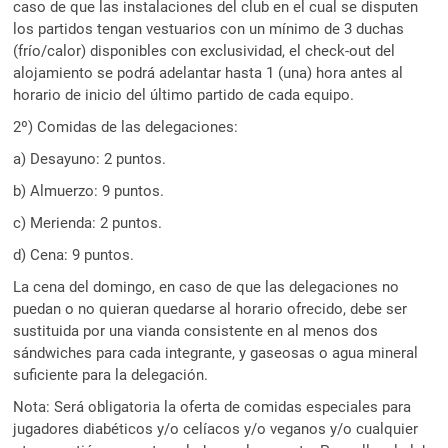
caso de que las instalaciones del club en el cual se disputen
los partidos tengan vestuarios con un mínimo de 3 duchas
(frío/calor) disponibles con exclusividad, el check-out del
alojamiento se podrá adelantar hasta 1 (una) hora antes al
horario de inicio del último partido de cada equipo.
2º) Comidas de las delegaciones:
a) Desayuno: 2 puntos.
b) Almuerzo: 9 puntos.
c) Merienda: 2 puntos.
d) Cena: 9 puntos.
La cena del domingo, en caso de que las delegaciones no
puedan o no quieran quedarse al horario ofrecido, debe ser
sustituida por una vianda consistente en al menos dos
sándwiches para cada integrante, y gaseosas o agua mineral
suficiente para la delegación.
Nota: Será obligatoria la oferta de comidas especiales para
jugadores diabéticos y/o celíacos y/o veganos y/o cualquier