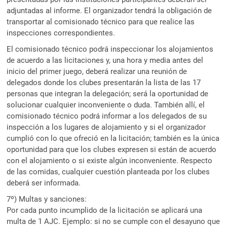
adjuntadas al informe. El organizador tendrá la obligación de
transportar al comisionado técnico para que realice las
inspecciones correspondientes.
El comisionado técnico podrá inspeccionar los alojamientos
de acuerdo a las licitaciones y, una hora y media antes del
inicio del primer juego, deberá realizar una reunión de
delegados donde los clubes presentarán la lista de las 17
personas que integran la delegación; será la oportunidad de
solucionar cualquier inconveniente o duda. También allí, el
comisionado técnico podrá informar a los delegados de su
inspección a los lugares de alojamiento y si el organizador
cumplió con lo que ofreció en la licitación; también es la única
oportunidad para que los clubes expresen si están de acuerdo
con el alojamiento o si existe algún inconveniente. Respecto
de las comidas, cualquier cuestión planteada por los clubes
deberá ser informada.
7º) Multas y sanciones:
Por cada punto incumplido de la licitación se aplicará una
multa de 1 AJC. Ejemplo: si no se cumple con el desayuno que