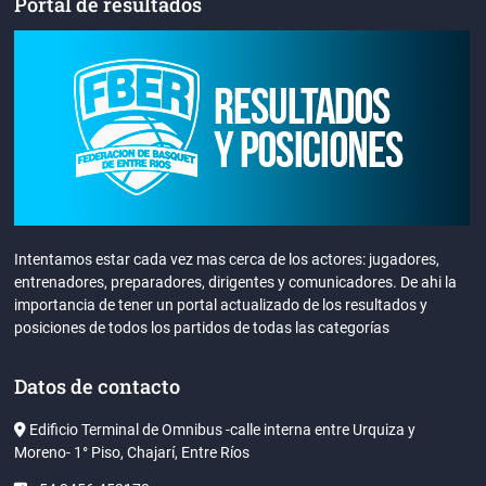
Portal de resultados
Intentamos estar cada vez mas cerca de los actores: jugadores,
entrenadores, preparadores, dirigentes y comunicadores. De ahi la
importancia de tener un portal actualizado de los resultados y
posiciones de todos los partidos de todas las categorías
Datos de contacto
Edificio Terminal de Omnibus -calle interna entre Urquiza y
Moreno- 1° Piso, Chajarí, Entre Ríos