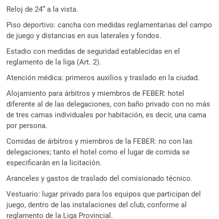
Reloj de 24” a la vista.
Piso deportivo: cancha con medidas reglamentarias del campo
de juego y distancias en sus laterales y fondos.
Estadio con medidas de seguridad establecidas en el
reglamento de la liga (Art. 2).
Atención médica: primeros auxilios y traslado en la ciudad.
Alojamiento para árbitros y miembros de FEBER: hotel
diferente al de las delegaciones, con baño privado con no más
de tres camas individuales por habitación, es decir, una cama
por persona.
Comidas de árbitros y miembros de la FEBER: no con las
delegaciones; tanto el hotel como el lugar de comida se
especificarán en la licitación.
Aranceles y gastos de traslado del comisionado técnico.
Vestuario: lugar privado para los equipos que participan del
juego, dentro de las instalaciones del club, conforme al
reglamento de la Liga Provincial.