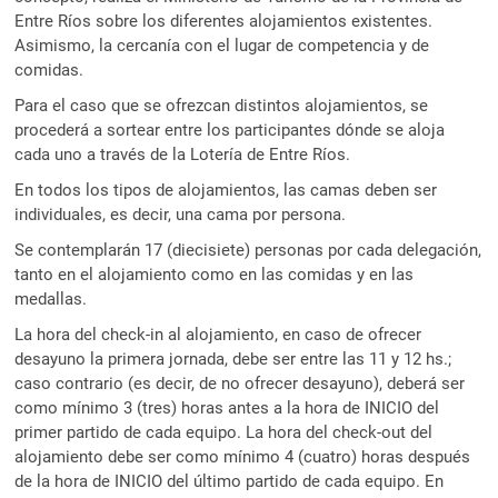
Entre Ríos sobre los diferentes alojamientos existentes.
Asimismo, la cercanía con el lugar de competencia y de
comidas.
Para el caso que se ofrezcan distintos alojamientos, se
procederá a sortear entre los participantes dónde se aloja
cada uno a través de la Lotería de Entre Ríos.
En todos los tipos de alojamientos, las camas deben ser
individuales, es decir, una cama por persona.
Se contemplarán 17 (diecisiete) personas por cada delegación,
tanto en el alojamiento como en las comidas y en las
medallas.
La hora del check-in al alojamiento, en caso de ofrecer
desayuno la primera jornada, debe ser entre las 11 y 12 hs.;
caso contrario (es decir, de no ofrecer desayuno), deberá ser
como mínimo 3 (tres) horas antes a la hora de INICIO del
primer partido de cada equipo. La hora del check-out del
alojamiento debe ser como mínimo 4 (cuatro) horas después
de la hora de INICIO del último partido de cada equipo. En