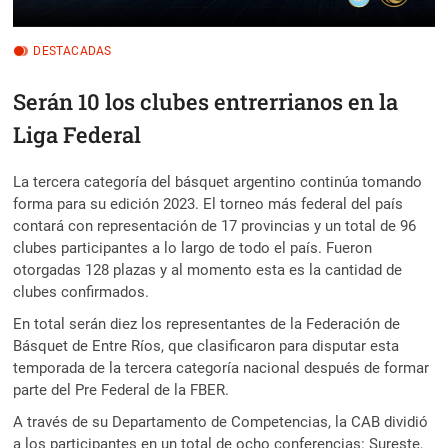
DESTACADAS
Serán 10 los clubes entrerrianos en la
Liga Federal
La tercera categoría del básquet argentino continúa tomando
forma para su edición 2023. El torneo más federal del país
contará con representación de 17 provincias y un total de 96
clubes participantes a lo largo de todo el país. Fueron
otorgadas 128 plazas y al momento esta es la cantidad de
clubes confirmados.
En total serán diez los representantes de la Federación de
Básquet de Entre Ríos, que clasificaron para disputar esta
temporada de la tercera categoría nacional después de formar
parte del Pre Federal de la FBER.
A través de su Departamento de Competencias, la CAB dividió
a los participantes en un total de ocho conferencias: Sureste,