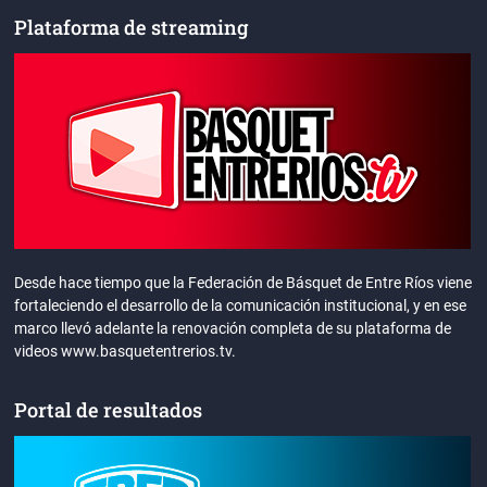
Plataforma de streaming
Desde hace tiempo que la Federación de Básquet de Entre Ríos viene
fortaleciendo el desarrollo de la comunicación institucional, y en ese
marco llevó adelante la renovación completa de su plataforma de
videos www.basquetentrerios.tv.
Portal de resultados