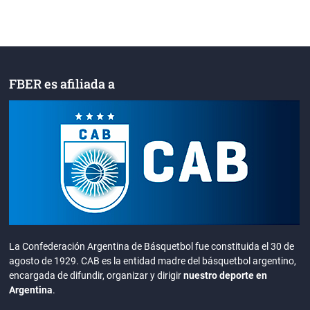
FBER es afiliada a
La Confederación Argentina de Básquetbol fue constituida el 30 de
agosto de 1929. CAB es la entidad madre del básquetbol argentino,
encargada de difundir, organizar y dirigir
nuestro deporte en
Argentina
.