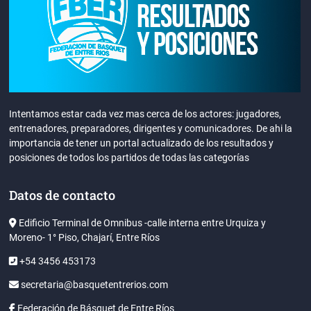
Intentamos estar cada vez mas cerca de los actores: jugadores,
entrenadores, preparadores, dirigentes y comunicadores. De ahi la
importancia de tener un portal actualizado de los resultados y
posiciones de todos los partidos de todas las categorías
Datos de contacto
Edificio Terminal de Omnibus -calle interna entre Urquiza y
Moreno- 1° Piso, Chajarí, Entre Ríos
+54 3456 453173
secretaria@basquetentrerios.com
Federación de Básquet de Entre Ríos