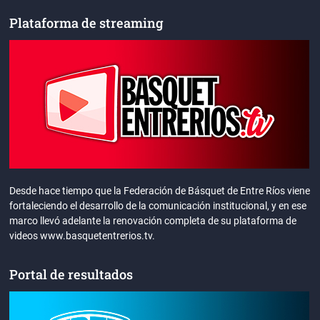
Plataforma de streaming
Desde hace tiempo que la Federación de Básquet de Entre Ríos viene
fortaleciendo el desarrollo de la comunicación institucional, y en ese
marco llevó adelante la renovación completa de su plataforma de
videos www.basquetentrerios.tv.
Portal de resultados