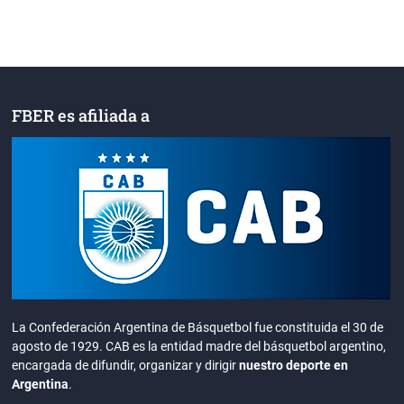
FBER es afiliada a
La Confederación Argentina de Básquetbol fue constituida el 30 de
agosto de 1929. CAB es la entidad madre del básquetbol argentino,
encargada de difundir, organizar y dirigir
nuestro deporte en
Argentina
.