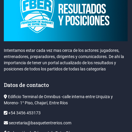
Intentamos estar cada vez mas cerca de los actores: jugadores,
entrenadores, preparadores, dirigentes y comunicadores. De ahi la
importancia de tener un portal actualizado de los resultados y
posiciones de todos los partidos de todas las categorías
Datos de contacto
Edificio Terminal de Omnibus -calle interna entre Urquiza y
Moreno- 1° Piso, Chajarí, Entre Ríos
+54 3456 453173
secretaria@basquetentrerios.com