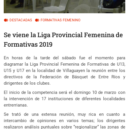
DESTACADAS
FORMATIVAS FEMENINO
Se viene la Liga Provincial Femenina de
Formativas 2019
En horas de la tarde del sábado fue el momento para
diagramar la Liga Provincial Femenina de Formativas de U13,
U15 y U17 en la localidad de Villaguay
en la reunión entre los
directivos de la Federación de Básquet de Entre Ríos y
dirigentes de los clubes.
El inicio de la competencia será el domingo 10 de marzo con
la intervención de 17 instituciones de diferentes localidades
entrerrianas.
Se trató de una extensa reunión, muy rica en cuanto a
intercambio de opiniones en varios temas; los dirigentes
realizaron análisis puntuales sobre “regionalizar” las zonas de