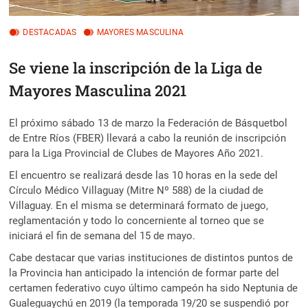
DESTACADAS
MAYORES MASCULINA
Se viene la inscripción de la Liga de
Mayores Masculina 2021
El próximo sábado 13 de marzo la Federación de Básquetbol
de Entre Ríos (FBER) llevará a cabo la reunión de inscripción
para la Liga Provincial de Clubes de Mayores Año 2021.
El encuentro se realizará desde las 10 horas en la sede del
Círculo Médico Villaguay (Mitre Nº 588) de la ciudad de
Villaguay. En el misma se determinará formato de juego,
reglamentación y todo lo concerniente al torneo que se
iniciará el fin de semana del 15 de mayo.
Cabe destacar que varias instituciones de distintos puntos de
la Provincia han anticipado la intención de formar parte del
certamen federativo cuyo último campeón ha sido Neptunia de
Gualeguaychú en 2019 (la temporada 19/20 se suspendió por