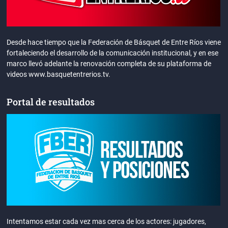
Desde hace tiempo que la Federación de Básquet de Entre Ríos viene
fortaleciendo el desarrollo de la comunicación institucional, y en ese
marco llevó adelante la renovación completa de su plataforma de
videos www.basquetentrerios.tv.
Portal de resultados
Intentamos estar cada vez mas cerca de los actores: jugadores,