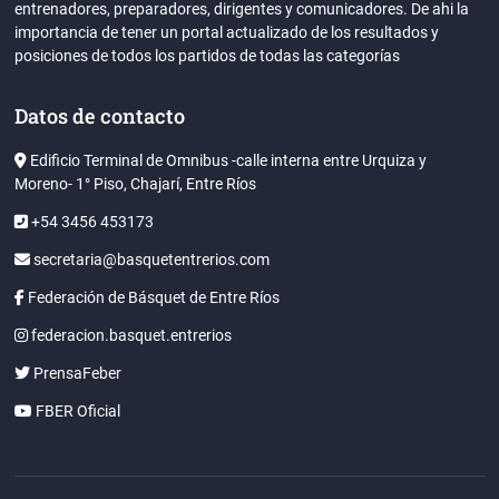
entrenadores, preparadores, dirigentes y comunicadores. De ahi la
importancia de tener un portal actualizado de los resultados y
posiciones de todos los partidos de todas las categorías
Datos de contacto
Edificio Terminal de Omnibus -calle interna entre Urquiza y
Moreno- 1° Piso, Chajarí, Entre Ríos
+54 3456 453173
secretaria@basquetentrerios.com
Federación de Básquet de Entre Ríos
federacion.basquet.entrerios
PrensaFeber
FBER Oficial