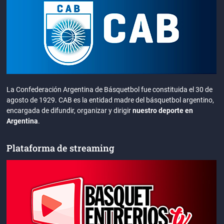
La Confederación Argentina de Básquetbol fue constituida el 30 de
agosto de 1929. CAB es la entidad madre del básquetbol argentino,
encargada de difundir, organizar y dirigir
nuestro deporte en
Argentina
.
Plataforma de streaming