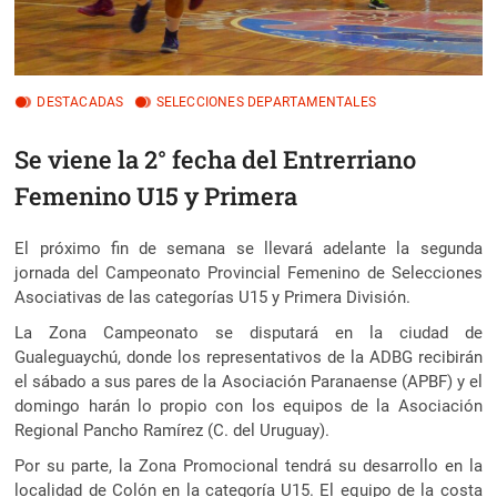
DESTACADAS
SELECCIONES DEPARTAMENTALES
Se viene la 2° fecha del Entrerriano
Femenino U15 y Primera
El próximo fin de semana se llevará adelante la segunda
jornada del Campeonato Provincial Femenino de Selecciones
Asociativas de las categorías U15 y Primera División.
La Zona Campeonato se disputará en la ciudad de
Gualeguaychú, donde los representativos de la ADBG recibirán
el sábado a sus pares de la Asociación Paranaense (APBF) y el
domingo harán lo propio con los equipos de la Asociación
Regional Pancho Ramírez (C. del Uruguay).
Por su parte, la Zona Promocional tendrá su desarrollo en la
localidad de Colón en la categoría U15. El equipo de la costa