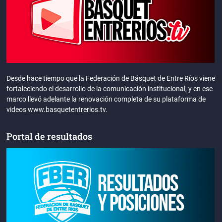
Desde hace tiempo que la Federación de Básquet de Entre Ríos viene
fortaleciendo el desarrollo de la comunicación institucional, y en ese
marco llevó adelante la renovación completa de su plataforma de
videos www.basquetentrerios.tv.
Portal de resultados