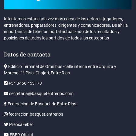
Intentamos estar cada vez mas cerca de los actores: jugadores,
entrenadores, preparadores, dirigentes y comunicadores. De ahi la
importancia de tener un portal actualizado de los resultados y
posiciones de todos los partidos de todas las categorías
Datos de contacto
Edificio Terminal de Omnibus -calle interna entre Urquiza y
Moreno- 1° Piso, Chajarí, Entre Ríos
+54 3456 453173
secretaria@basquetentrerios.com
Federación de Básquet de Entre Ríos
federacion.basquet.entrerios
PrensaFeber
FBER Oficial