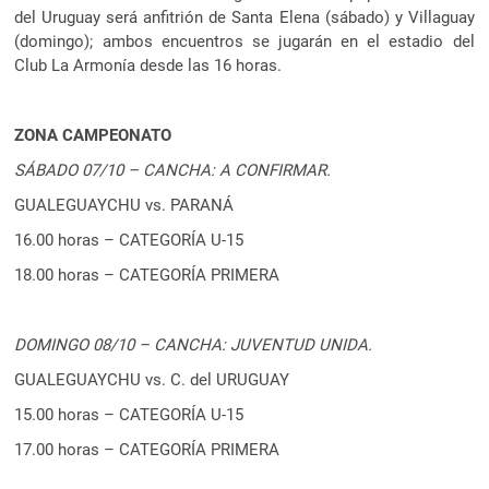
del Uruguay será anfitrión de Santa Elena (sábado) y Villaguay
(domingo); ambos encuentros se jugarán en el estadio del
Club La Armonía desde las 16 horas.
ZONA CAMPEONATO
SÁBADO 07/10 – CANCHA: A CONFIRMAR.
GUALEGUAYCHU vs. PARANÁ
16.00 horas – CATEGORÍA U-15
18.00 horas – CATEGORÍA PRIMERA
DOMINGO 08/10 – CANCHA: JUVENTUD UNIDA.
GUALEGUAYCHU vs. C. del URUGUAY
15.00 horas – CATEGORÍA U-15
17.00 horas – CATEGORÍA PRIMERA