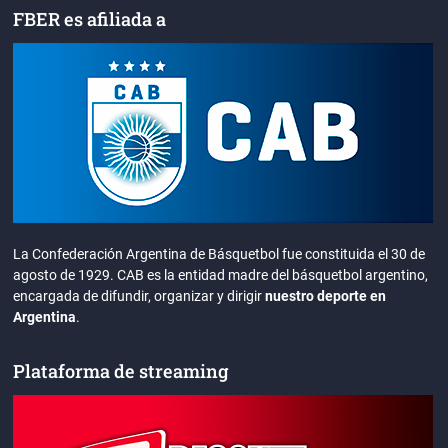
FBER es afiliada a
La Confederación Argentina de Básquetbol fue constituida el 30 de
agosto de 1929. CAB es la entidad madre del básquetbol argentino,
encargada de difundir, organizar y dirigir
nuestro deporte en
Argentina
.
Plataforma de streaming