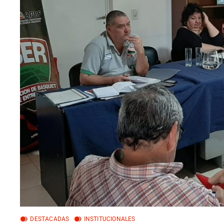
DESTACADAS
INSTITUCIONALES