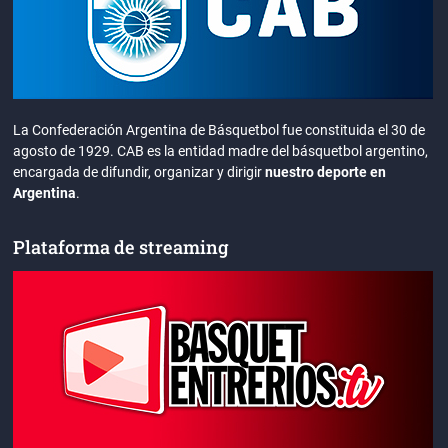
La Confederación Argentina de Básquetbol fue constituida el 30 de
agosto de 1929. CAB es la entidad madre del básquetbol argentino,
encargada de difundir, organizar y dirigir
nuestro deporte en
Argentina
.
Plataforma de streaming