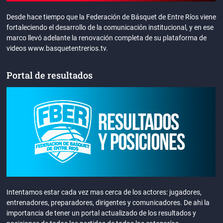
Desde hace tiempo que la Federación de Básquet de Entre Ríos viene
fortaleciendo el desarrollo de la comunicación institucional, y en ese
marco llevó adelante la renovación completa de su plataforma de
videos www.basquetentrerios.tv.
Portal de resultados
Intentamos estar cada vez mas cerca de los actores: jugadores,
entrenadores, preparadores, dirigentes y comunicadores. De ahi la
importancia de tener un portal actualizado de los resultados y