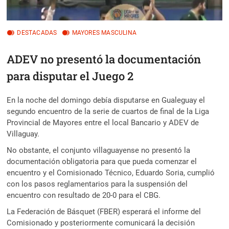
DESTACADAS
MAYORES MASCULINA
ADEV no presentó la documentación
para disputar el Juego 2
En la noche del domingo debía disputarse en Gualeguay el
segundo encuentro de la serie de cuartos de final de la Liga
Provincial de Mayores entre el local Bancario y ADEV de
Villaguay.
No obstante, el conjunto villaguayense no presentó la
documentación obligatoria para que pueda comenzar el
encuentro y el Comisionado Técnico, Eduardo Soria, cumplió
con los pasos reglamentarios para la suspensión del
encuentro con resultado de 20-0 para el CBG.
La Federación de Básquet (FBER) esperará el informe del
Comisionado y posteriormente comunicará la decisión