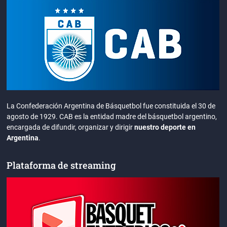
La Confederación Argentina de Básquetbol fue constituida el 30 de
agosto de 1929. CAB es la entidad madre del básquetbol argentino,
encargada de difundir, organizar y dirigir
nuestro deporte en
Argentina
.
Plataforma de streaming