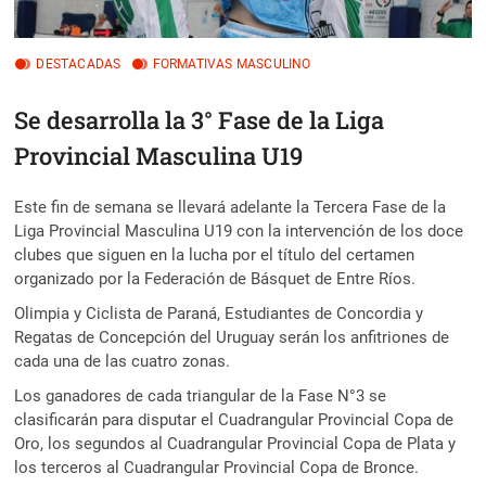
DESTACADAS
FORMATIVAS MASCULINO
Se desarrolla la 3° Fase de la Liga
Provincial Masculina U19
Este fin de semana se llevará adelante la Tercera Fase de la
Liga Provincial Masculina U19 con la intervención de los doce
clubes que siguen en la lucha por el título del certamen
organizado por la Federación de Básquet de Entre Ríos.
Olimpia y Ciclista de Paraná, Estudiantes de Concordia y
Regatas de Concepción del Uruguay serán los anfitriones de
cada una de las cuatro zonas.
Los ganadores de cada triangular de la Fase N°3 se
clasificarán para disputar el Cuadrangular Provincial Copa de
Oro, los segundos al Cuadrangular Provincial Copa de Plata y
los terceros al Cuadrangular Provincial Copa de Bronce.