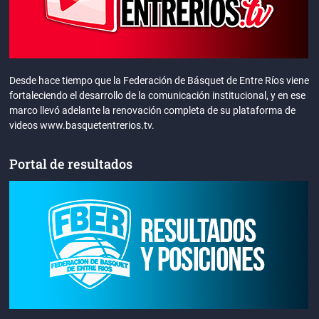
Desde hace tiempo que la Federación de Básquet de Entre Ríos viene
fortaleciendo el desarrollo de la comunicación institucional, y en ese
marco llevó adelante la renovación completa de su plataforma de
videos www.basquetentrerios.tv.
Portal de resultados