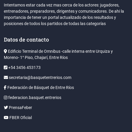
Intentamos estar cada vez mas cerca de los actores: jugadores,
entrenadores, preparadores, dirigentes y comunicadores. De ahi la
importancia de tener un portal actualizado de los resultados y
posiciones de todos los partidos de todas las categorías
Datos de contacto
Edificio Terminal de Omnibus -calle interna entre Urquiza y
Moreno- 1° Piso, Chajarí, Entre Ríos
+54 3456 453173
secretaria@basquetentrerios.com
Federación de Básquet de Entre Ríos
federacion.basquet.entrerios
PrensaFeber
FBER Oficial