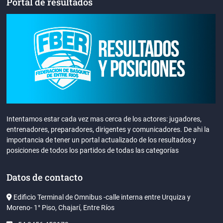
Portal de resultados
Intentamos estar cada vez mas cerca de los actores: jugadores,
entrenadores, preparadores, dirigentes y comunicadores. De ahi la
importancia de tener un portal actualizado de los resultados y
posiciones de todos los partidos de todas las categorías
Datos de contacto
Edificio Terminal de Omnibus -calle interna entre Urquiza y
Moreno- 1° Piso, Chajarí, Entre Ríos