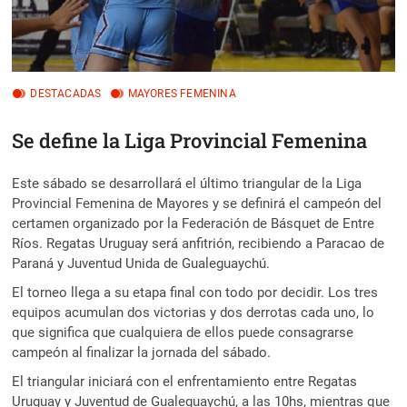
DESTACADAS
MAYORES FEMENINA
Se define la Liga Provincial Femenina
Este sábado se desarrollará el último triangular de la Liga
Provincial Femenina de Mayores y se definirá el campeón del
certamen organizado por la Federación de Básquet de Entre
Ríos. Regatas Uruguay será anfitrión, recibiendo a Paracao de
Paraná y Juventud Unida de Gualeguaychú.
El torneo llega a su etapa final con todo por decidir. Los tres
equipos acumulan dos victorias y dos derrotas cada uno, lo
que significa que cualquiera de ellos puede consagrarse
campeón al finalizar la jornada del sábado.
El triangular iniciará con el enfrentamiento entre Regatas
Uruguay y Juventud de Gualeguaychú, a las 10hs, mientras que