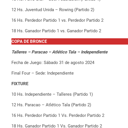
12 Hs. Juventud Unida – Rowing (Partido 2)
16 Hs. Perdedor Partido 1 vs. Perdedor Partido 2
18 Hs. Ganador Partido 1 vs. Ganador Partido 2
COPA DE BRONCE
Talleres – Paracao – Atlético Tala – Independiente
Fecha de Juego: Sábado 31 de agosto 2024
Final Four – Sede: Independiente
FIXTURE
10 Hs. Independiente – Talleres (Partido 1)
12 Hs. Paracao – Atlético Tala (Partido 2)
16 Hs. Perdedor Partido 1 Vs. Perdedor Partido 2
18 Hs. Ganador Partido 1 Vs. Ganador Partido 2