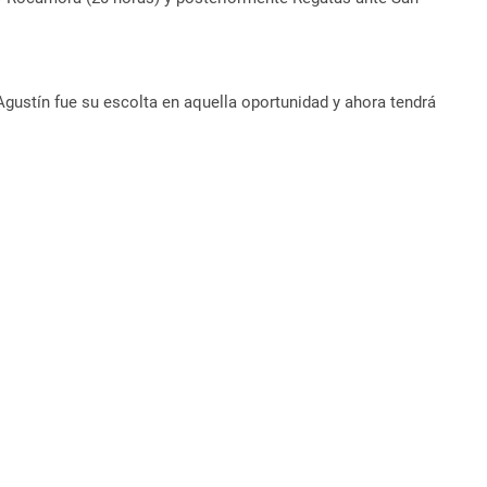
ustín fue su escolta en aquella oportunidad y ahora tendrá