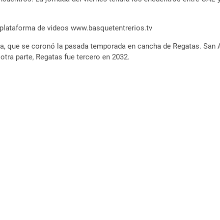
a plataforma de videos www.basquetentrerios.tv
, que se coronó la pasada temporada en cancha de Regatas. San Ag
 otra parte, Regatas fue tercero en 2032.