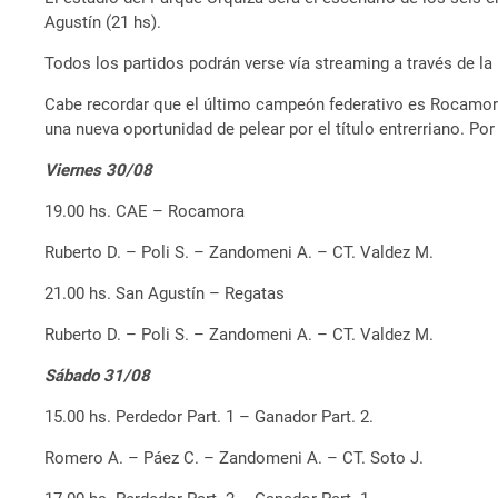
Agustín (21 hs).
Todos los partidos podrán verse vía streaming a través de l
Cabe recordar que el último campeón federativo es Rocamora
una nueva oportunidad de pelear por el título entrerriano. Por
Viernes 30/08
19.00 hs. CAE – Rocamora
Ruberto D. – Poli S. – Zandomeni A. – CT. Valdez M.
21.00 hs. San Agustín – Regatas
Ruberto D. – Poli S. – Zandomeni A. – CT. Valdez M.
Sábado 31/08
15.00 hs. Perdedor Part. 1 – Ganador Part. 2.
Romero A. – Páez C. – Zandomeni A. – CT. Soto J.