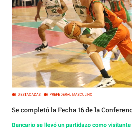
DESTACADAS
PREFEDERAL MASCULINO
Se completó la Fecha 16 de la Conferenc
Bancario se llevó un partidazo como visitant