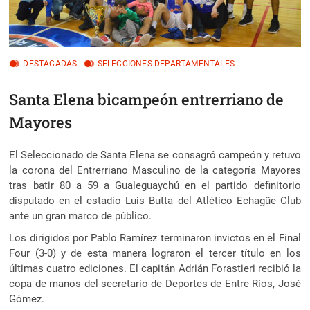
DESTACADAS
SELECCIONES DEPARTAMENTALES
Santa Elena bicampeón entrerriano de
Mayores
El Seleccionado de Santa Elena se consagró campeón y retuvo
la corona del Entrerriano Masculino de la categoría Mayores
tras batir 80 a 59 a Gualeguaychú en el partido definitorio
disputado en el estadio Luis Butta del Atlético Echagüe Club
ante un gran marco de público.
Los dirigidos por Pablo Ramírez terminaron invictos en el Final
Four (3-0) y de esta manera lograron el tercer título en los
últimas cuatro ediciones. El capitán Adrián Forastieri recibió la
copa de manos del secretario de Deportes de Entre Ríos, José
Gómez.