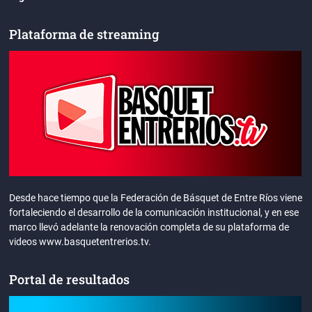
Plataforma de streaming
Desde hace tiempo que la Federación de Básquet de Entre Ríos viene
fortaleciendo el desarrollo de la comunicación institucional, y en ese
marco llevó adelante la renovación completa de su plataforma de
videos www.basquetentrerios.tv.
Portal de resultados