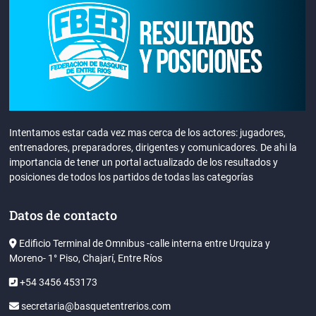
Intentamos estar cada vez mas cerca de los actores: jugadores,
entrenadores, preparadores, dirigentes y comunicadores. De ahi la
importancia de tener un portal actualizado de los resultados y
posiciones de todos los partidos de todas las categorías
Datos de contacto
Edificio Terminal de Omnibus -calle interna entre Urquiza y
Moreno- 1° Piso, Chajarí, Entre Ríos
+54 3456 453173
secretaria@basquetentrerios.com