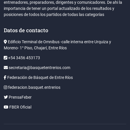
entrenadores, preparadores, dirigentes y comunicadores. De ahi la
importancia de tener un portal actualizado de los resultados y
posiciones de todos los partidos de todas las categorías
Datos de contacto
Edificio Terminal de Omnibus -calle interna entre Urquiza y
Moreno- 1° Piso, Chajarí, Entre Ríos
+54 3456 453173
secretaria@basquetentrerios.com
Federación de Básquet de Entre Ríos
federacion.basquet.entrerios
PrensaFeber
FBER Oficial