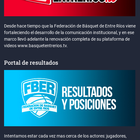
Desde hace tiempo que la Federación de Básquet de Entre Ríos viene
fortaleciendo el desarrollo de la comunicación institucional, y en ese
marco llevó adelante la renovación completa de su plataforma de
videos www.basquetentrerios.tv.
Portal de resultados
Intentamos estar cada vez mas cerca de los actores: jugadores,