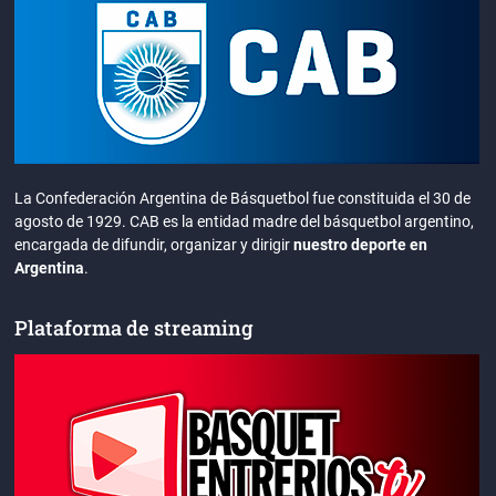
La Confederación Argentina de Básquetbol fue constituida el 30 de
agosto de 1929. CAB es la entidad madre del básquetbol argentino,
encargada de difundir, organizar y dirigir
nuestro deporte en
Argentina
.
Plataforma de streaming