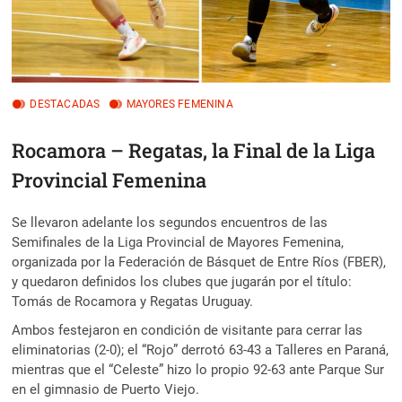
DESTACADAS
MAYORES FEMENINA
Rocamora – Regatas, la Final de la Liga
Provincial Femenina
Se llevaron adelante los segundos encuentros de las
Semifinales de la Liga Provincial de Mayores Femenina,
organizada por la Federación de Básquet de Entre Ríos (FBER),
y quedaron definidos los clubes que jugarán por el título:
Tomás de Rocamora y Regatas Uruguay.
Ambos festejaron en condición de visitante para cerrar las
eliminatorias (2-0); el “Rojo” derrotó 63-43 a Talleres en Paraná,
mientras que el “Celeste” hizo lo propio 92-63 ante Parque Sur
en el gimnasio de Puerto Viejo.