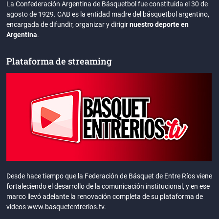
La Confederación Argentina de Básquetbol fue constituida el 30 de
agosto de 1929. CAB es la entidad madre del básquetbol argentino,
encargada de difundir, organizar y dirigir
nuestro deporte en
Argentina
.
Plataforma de streaming
Desde hace tiempo que la Federación de Básquet de Entre Ríos viene
fortaleciendo el desarrollo de la comunicación institucional, y en ese
marco llevó adelante la renovación completa de su plataforma de
videos www.basquetentrerios.tv.