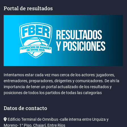
Portal de resultados
Intentamos estar cada vez mas cerca de los actores: jugadores,
entrenadores, preparadores, dirigentes y comunicadores. De ahi la
importancia de tener un portal actualizado de los resultados y
posiciones de todos los partidos de todas las categorías
Datos de contacto
Edificio Terminal de Omnibus -calle interna entre Urquiza y
Moreno- 1° Piso, Chajarí, Entre Ríos