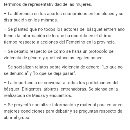
términos de representatividad de las mujeres.
– La diferencia en los aportes económicos en los clubes y su
distribución en los mismos.
– Se planteó que no todos los actores del básquet entrerriano
tienen la información de lo que ha ocurrido en el último
tiempo respecto a acciones del Femenino en la provincia.
– Se debatió respecto de cómo se haría un protocolo de
violencia de género y qué instancias legales posee.
– Se socializan relatos sobre violencia de género: “Lo que no
se denuncia” y “lo que se deja pasar”.
– La importancia de convocar a todos los participantes del
básquet: Dirigentes, árbitros, entrenadoras. Se piensa en la
realización de Mesas y encuentros.
– Se proyectó socializar información y material para estar en
mejores condiciones para debatir y se preguntan respecto de
abrir el grupo.