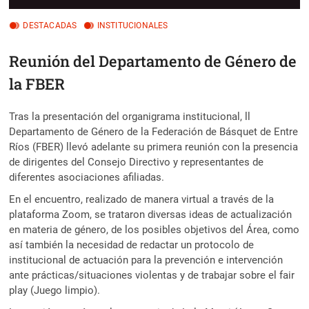
DESTACADAS
INSTITUCIONALES
Reunión del Departamento de Género de
la FBER
Tras la presentación del organigrama institucional, ll
Departamento de Género de la Federación de Básquet de Entre
Ríos (FBER) llevó adelante su primera reunión con la presencia
de dirigentes del Consejo Directivo y representantes de
diferentes asociaciones afiliadas.
En el encuentro, realizado de manera virtual a través de la
plataforma Zoom, se trataron diversas ideas de actualización
en materia de género, de los posibles objetivos del Área, como
así también la necesidad de redactar un protocolo de
institucional de actuación para la prevención e intervención
ante prácticas/situaciones violentas y de trabajar sobre el fair
play (Juego limpio).