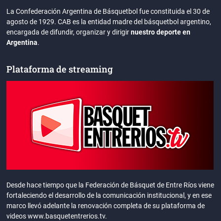
La Confederación Argentina de Básquetbol fue constituida el 30 de
agosto de 1929. CAB es la entidad madre del básquetbol argentino,
encargada de difundir, organizar y dirigir
nuestro deporte en
Argentina
.
Plataforma de streaming
Desde hace tiempo que la Federación de Básquet de Entre Ríos viene
fortaleciendo el desarrollo de la comunicación institucional, y en ese
marco llevó adelante la renovación completa de su plataforma de
videos www.basquetentrerios.tv.