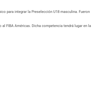
ico para integrar la Preselección U18 masculina. Fueron
io al FIBA Américas. Dicha competencia tendrá lugar en la