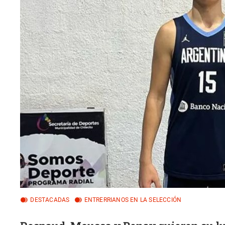
DESTACADAS
ENTRERRIANOS EN LA SELECCIÓN