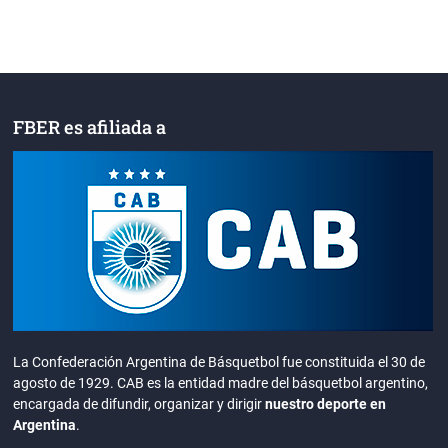
FBER es afiliada a
La Confederación Argentina de Básquetbol fue constituida el 30 de
agosto de 1929. CAB es la entidad madre del básquetbol argentino,
encargada de difundir, organizar y dirigir
nuestro deporte en
Argentina
.