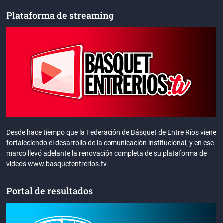
Plataforma de streaming
Desde hace tiempo que la Federación de Básquet de Entre Ríos viene
fortaleciendo el desarrollo de la comunicación institucional, y en ese
marco llevó adelante la renovación completa de su plataforma de
videos www.basquetentrerios.tv.
Portal de resultados