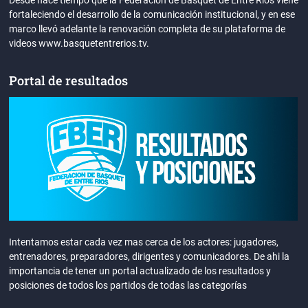
fortaleciendo el desarrollo de la comunicación institucional, y en ese
marco llevó adelante la renovación completa de su plataforma de
videos www.basquetentrerios.tv.
Portal de resultados
Intentamos estar cada vez mas cerca de los actores: jugadores,
entrenadores, preparadores, dirigentes y comunicadores. De ahi la
importancia de tener un portal actualizado de los resultados y
posiciones de todos los partidos de todas las categorías