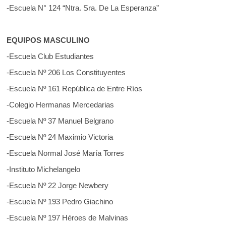
-Escuela N° 124 “Ntra. Sra. De La Esperanza”
EQUIPOS MASCULINO
-Escuela Club Estudiantes
-Escuela Nº 206 Los Constituyentes
-Escuela Nº 161 República de Entre Ríos
-Colegio Hermanas Mercedarias
-Escuela Nº 37 Manuel Belgrano
-Escuela Nº 24 Maximio Victoria
-Escuela Normal José María Torres
-Instituto Michelangelo
-Escuela Nº 22 Jorge Newbery
-Escuela Nº 193 Pedro Giachino
-Escuela Nº 197 Héroes de Malvinas