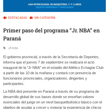
DESTACADAS
SIN CATEGORÍA
Primer paso del programa “Jr. NBA” en
Paraná
JR NBA
El gobierno provincial, a través de la Secretaría de Deportes,
informa que el jueves 7 de septiembre se realizará el acto
inaugural de la “Jr NBA” en el estadio del Atlético Echagüe Club
a partir de las 10 de la mañana y contará con presencia de
funcionarios provinciales, organizadores, dirigentes y
participantes.
La NBA dirá presente en Paraná a través de su programa de
desarrollo global de sus bases donde se enseñan valores
esenciales del juego en un nivel basquetbolístico básico con el
objetivo de ayudar a crecer y mejorar la experiencia de chicos