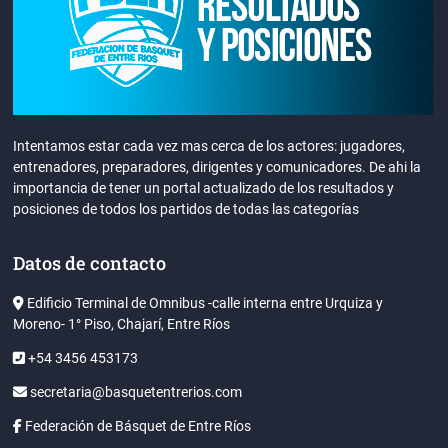
Intentamos estar cada vez mas cerca de los actores: jugadores,
entrenadores, preparadores, dirigentes y comunicadores. De ahi la
importancia de tener un portal actualizado de los resultados y
posiciones de todos los partidos de todas las categorías
Datos de contacto
Edificio Terminal de Omnibus -calle interna entre Urquiza y
Moreno- 1° Piso, Chajarí, Entre Ríos
+54 3456 453173
secretaria@basquetentrerios.com
Federación de Básquet de Entre Ríos