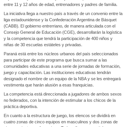
entre 11 y 12 años de edad, entrenadores y padres de familia.
La iniciativa llega a nuestro país a través de un convenio entre la
liga estadounidense y la Confederación Argentina de Básquet
(CABB). El gobierno entrerriano, de manera articulada con el
Consejo General de Educación (CGE), desarrollarán la logística
y la competencia que tendrá la participación de 400 niños y
niñas de 30 escuelas estáteles y privadas.
Paraná está entre los núcleos urbanos del país seleccionados
para participar de este programa que busca sumar a las
comunidades educativas a una serie de jornadas de formación,
juego y capacitación. Las instituciones educativas tendrán
designado el nombre de un equipo de la NBA y se les entregará
vestimenta que harán alusión a esas franquicias.
La competencia está direccionada a jugadores de ambos sexos
no federados, con la intención de estimular a los chicos de la
práctica deportiva.
En cuanto a la estructura de juego, los elencos se dividirá en
cuatro zonas de cinco equipos en masculinos y dos zonas de