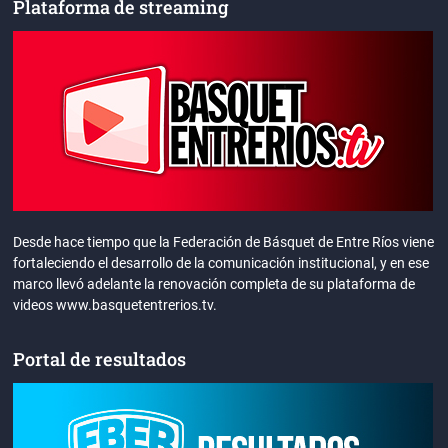
Plataforma de streaming
Desde hace tiempo que la Federación de Básquet de Entre Ríos viene
fortaleciendo el desarrollo de la comunicación institucional, y en ese
marco llevó adelante la renovación completa de su plataforma de
videos www.basquetentrerios.tv.
Portal de resultados