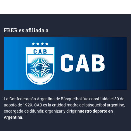
FBER es afiliada a
La Confederación Argentina de Básquetbol fue constituida el 30 de
agosto de 1929. CAB es la entidad madre del básquetbol argentino,
encargada de difundir, organizar y dirigir
nuestro deporte en
Argentina
.