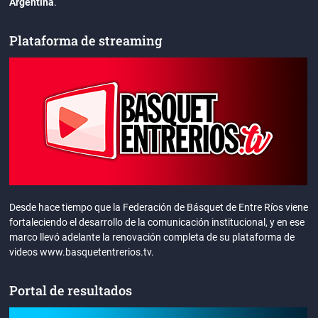
Argentina
.
Plataforma de streaming
Desde hace tiempo que la Federación de Básquet de Entre Ríos viene
fortaleciendo el desarrollo de la comunicación institucional, y en ese
marco llevó adelante la renovación completa de su plataforma de
videos www.basquetentrerios.tv.
Portal de resultados