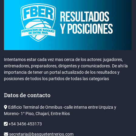
Intentamos estar cada vez mas cerca de los actores: jugadores,
entrenadores, preparadores, dirigentes y comunicadores. De ahi la
importancia de tener un portal actualizado de los resultados y
posiciones de todos los partidos de todas las categorías
Datos de contacto
Edificio Terminal de Omnibus -calle interna entre Urquiza y
Moreno- 1° Piso, Chajarí, Entre Ríos
+54 3456 453173
secretaria@basquetentrerios.com