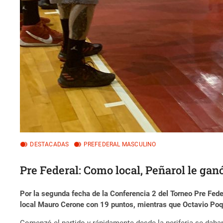
DESTACADAS
PREFEDERAL MASCULINO
Pre Federal: Como local, Peñarol le gan
Por la segunda fecha de la Conferencia 2 del Torneo Pre Fede
local Mauro Cerone con 19 puntos, mientras que Octavio Poqu