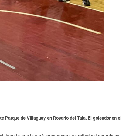
e Parque de Villaguay en Rosario del Tala. El goleador en el