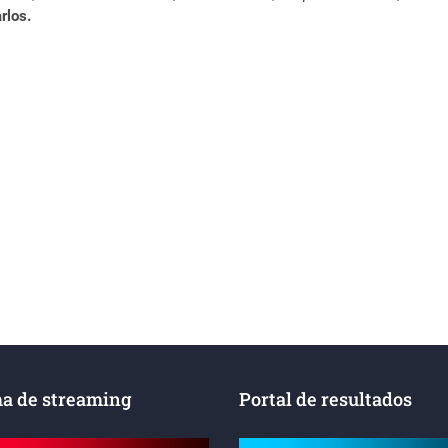
rlos.
a de streaming
Portal de resultados