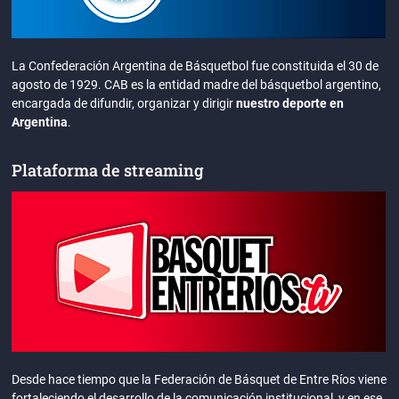
La Confederación Argentina de Básquetbol fue constituida el 30 de
agosto de 1929. CAB es la entidad madre del básquetbol argentino,
encargada de difundir, organizar y dirigir
nuestro deporte en
Argentina
.
Plataforma de streaming
Desde hace tiempo que la Federación de Básquet de Entre Ríos viene
fortaleciendo el desarrollo de la comunicación institucional, y en ese