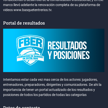
marco llevó adelante la renovación completa de su plataforma de
videos www.basquetentrerios.tv.
Portal de resultados
Intentamos estar cada vez mas cerca de los actores: jugadores,
entrenadores, preparadores, dirigentes y comunicadores. De ahi la
importancia de tener un portal actualizado de los resultados y
posiciones de todos los partidos de todas las categorías
Datos de contacto