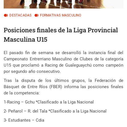
DESTACADAS
FORMATIVAS MASCULINO
Posiciones finales de la Liga Provincial
Masculina U15
El pasado fin de semana se desarrolló la instancia final del
Campeonato Entrerriano Masculino de Clubes de la categoría
U15 que proclamó a Racing de Gualeguaychú como campeón
por segundo año consecutivo.
Tras la disputa de los últimos grupos, la Federación de
Básquet de Entre Ríos (FBER) informa las posiciones finales
de la competencia:
1-Racing – Gchu *Clasificado a la Liga Nacional
2- Peñarol – R. del Tala *Clasificado a la Liga Nacional
3- Estudiantes – Cdia