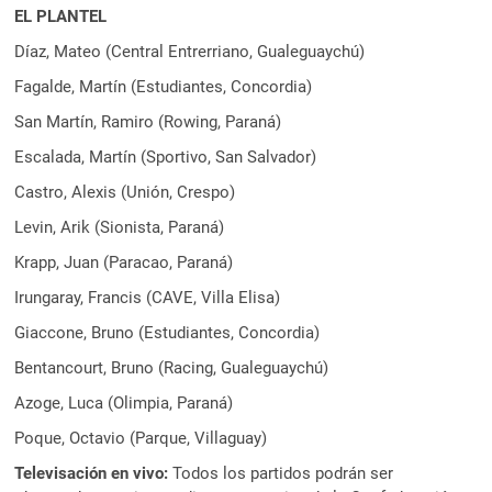
EL PLANTEL
Díaz, Mateo (Central Entrerriano, Gualeguaychú)
Fagalde, Martín (Estudiantes, Concordia)
San Martín, Ramiro (Rowing, Paraná)
Escalada, Martín (Sportivo, San Salvador)
Castro, Alexis (Unión, Crespo)
Levin, Arik (Sionista, Paraná)
Krapp, Juan (Paracao, Paraná)
Irungaray, Francis (CAVE, Villa Elisa)
Giaccone, Bruno (Estudiantes, Concordia)
Bentancourt, Bruno (Racing, Gualeguaychú)
Azoge, Luca (Olimpia, Paraná)
Poque, Octavio (Parque, Villaguay)
Televisación en vivo:
Todos los partidos podrán ser