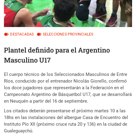
DESTACADAS
SELECCIONES PROVINCIALES
Plantel definido para el Argentino
Masculino U17
El cuerpo técnico de los Seleccionados Masculinos de Entre
Ríos, conducido por el entrenador Nicolás Giorello, confirmó
los doce jugadores que representarán a la Federación en el
Campeonato Argentino de Básquetbol U17, que se desarrollará
en Neuquén a partir del 16 de septiembre.
Los citados deberán presentarse el próximo martes 10 a las
18hs en las instalaciones del albergue Casa de Encuentro del
Instituto Pío XII (próximo cruce ruta 20 y 136) en la ciudad de
Gualeguaychú.