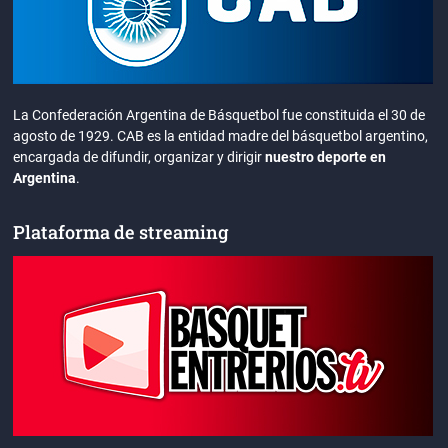
La Confederación Argentina de Básquetbol fue constituida el 30 de
agosto de 1929. CAB es la entidad madre del básquetbol argentino,
encargada de difundir, organizar y dirigir
nuestro deporte en
Argentina
.
Plataforma de streaming