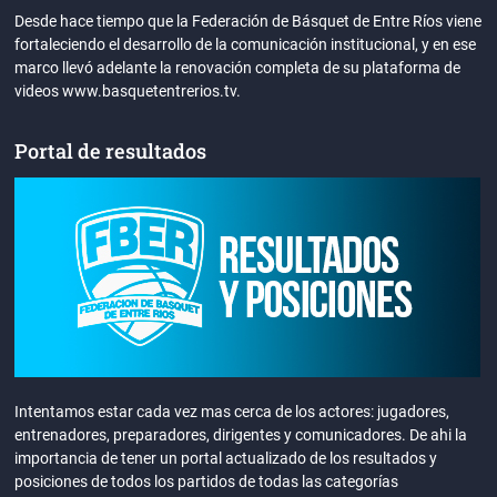
Desde hace tiempo que la Federación de Básquet de Entre Ríos viene
fortaleciendo el desarrollo de la comunicación institucional, y en ese
marco llevó adelante la renovación completa de su plataforma de
videos www.basquetentrerios.tv.
Portal de resultados
Intentamos estar cada vez mas cerca de los actores: jugadores,
entrenadores, preparadores, dirigentes y comunicadores. De ahi la
importancia de tener un portal actualizado de los resultados y
posiciones de todos los partidos de todas las categorías