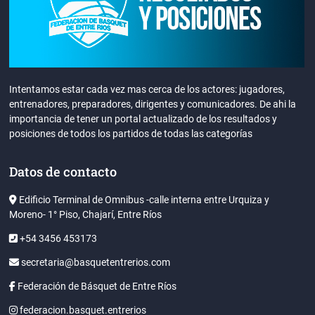
Intentamos estar cada vez mas cerca de los actores: jugadores,
entrenadores, preparadores, dirigentes y comunicadores. De ahi la
importancia de tener un portal actualizado de los resultados y
posiciones de todos los partidos de todas las categorías
Datos de contacto
Edificio Terminal de Omnibus -calle interna entre Urquiza y
Moreno- 1° Piso, Chajarí, Entre Ríos
+54 3456 453173
secretaria@basquetentrerios.com
Federación de Básquet de Entre Ríos
federacion.basquet.entrerios