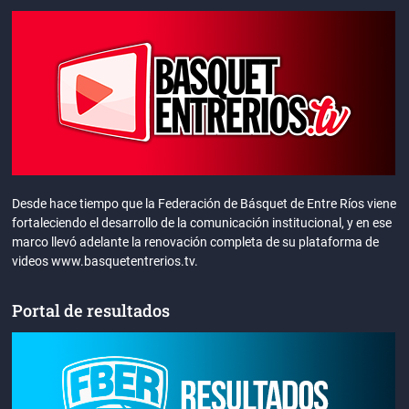
Desde hace tiempo que la Federación de Básquet de Entre Ríos viene
fortaleciendo el desarrollo de la comunicación institucional, y en ese
marco llevó adelante la renovación completa de su plataforma de
videos www.basquetentrerios.tv.
Portal de resultados