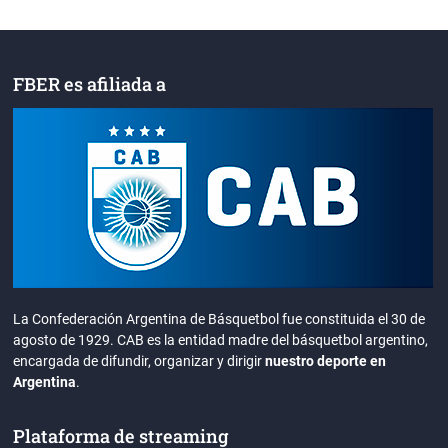
FBER es afiliada a
La Confederación Argentina de Básquetbol fue constituida el 30 de
agosto de 1929. CAB es la entidad madre del básquetbol argentino,
encargada de difundir, organizar y dirigir
nuestro deporte en
Argentina
.
Plataforma de streaming