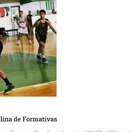
ulina de Formativas