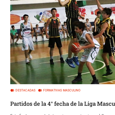
DESTACADAS
FORMATIVAS MASCULINO
Partidos de la 4° fecha de la Liga Masc