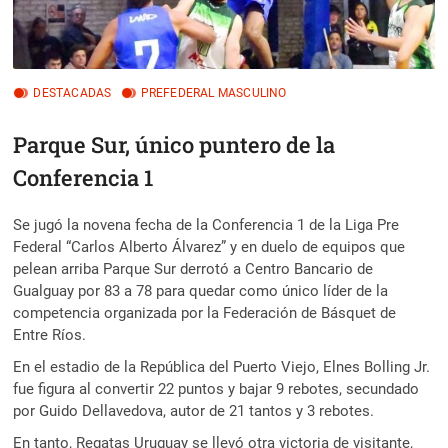
DESTACADAS
PREFEDERAL MASCULINO
Parque Sur, único puntero de la
Conferencia 1
Se jugó la novena fecha de la Conferencia 1 de la Liga Pre
Federal “Carlos Alberto Álvarez” y en duelo de equipos que
pelean arriba Parque Sur derrotó a Centro Bancario de
Gualguay por 83 a 78 para quedar como único líder de la
competencia organizada por la Federación de Básquet de
Entre Ríos.
En el estadio de la República del Puerto Viejo, Elnes Bolling Jr.
fue figura al convertir 22 puntos y bajar 9 rebotes, secundado
por Guido Dellavedova, autor de 21 tantos y 3 rebotes.
En tanto, Regatas Uruguay se llevó otra victoria de visitante,