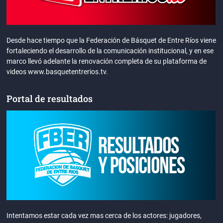
Desde hace tiempo que la Federación de Básquet de Entre Ríos viene
fortaleciendo el desarrollo de la comunicación institucional, y en ese
marco llevó adelante la renovación completa de su plataforma de
videos www.basquetentrerios.tv.
Portal de resultados
Intentamos estar cada vez mas cerca de los actores: jugadores,