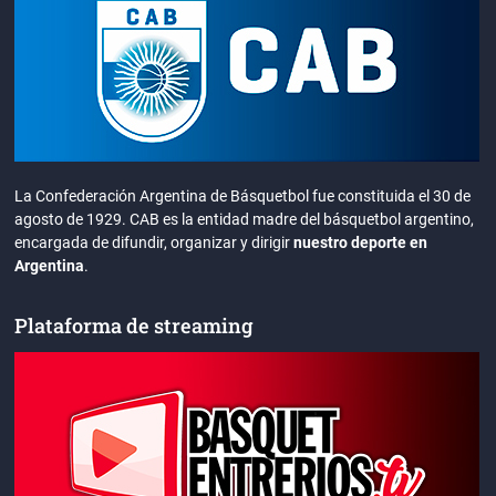
La Confederación Argentina de Básquetbol fue constituida el 30 de
agosto de 1929. CAB es la entidad madre del básquetbol argentino,
encargada de difundir, organizar y dirigir
nuestro deporte en
Argentina
.
Plataforma de streaming