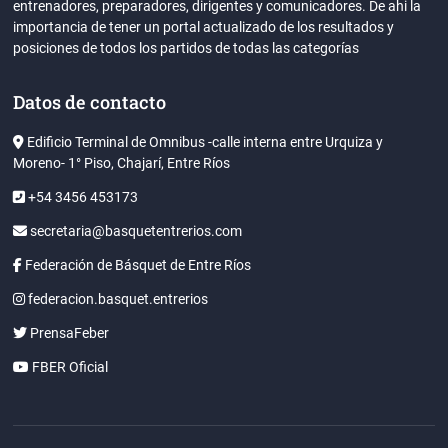
entrenadores, preparadores, dirigentes y comunicadores. De ahi la
importancia de tener un portal actualizado de los resultados y
posiciones de todos los partidos de todas las categorías
Datos de contacto
Edificio Terminal de Omnibus -calle interna entre Urquiza y
Moreno- 1° Piso, Chajarí, Entre Ríos
+54 3456 453173
secretaria@basquetentrerios.com
Federación de Básquet de Entre Ríos
federacion.basquet.entrerios
PrensaFeber
FBER Oficial