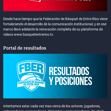
Desde hace tiempo que la Federación de Básquet de Entre Ríos viene
fortaleciendo el desarrollo de la comunicación institucional, y en ese
marco llevó adelante la renovación completa de su plataforma de
videos www.basquetentrerios.tv.
Portal de resultados
Intentamos estar cada vez mas cerca de los actores: jugadores,