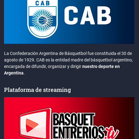
La Confederación Argentina de Básquetbol fue constituida el 30 de
agosto de 1929. CAB es la entidad madre del básquetbol argentino,
encargada de difundir, organizar y dirigir
nuestro deporte en
Argentina
.
Plataforma de streaming