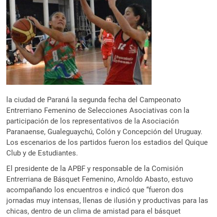
la ciudad de Paraná la segunda fecha del Campeonato
Entrerriano Femenino de Selecciones Asociativas con la
participación de los representativos de la Asociación
Paranaense, Gualeguaychú, Colón y Concepción del Uruguay.
Los escenarios de los partidos fueron los estadios del Quique
Club y de Estudiantes.
El presidente de la APBF y responsable de la Comisión
Entrerriana de Básquet Femenino, Arnoldo Abasto, estuvo
acompañando los encuentros e indicó que “fueron dos
jornadas muy intensas, llenas de ilusión y productivas para las
chicas, dentro de un clima de amistad para el básquet