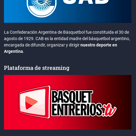
La Confederación Argentina de Básquetbol fue constituida el 30 de
agosto de 1929. CAB es la entidad madre del básquetbol argentino,
encargada de difundir, organizar y dirigir
nuestro deporte en
Argentina
.
Plataforma de streaming