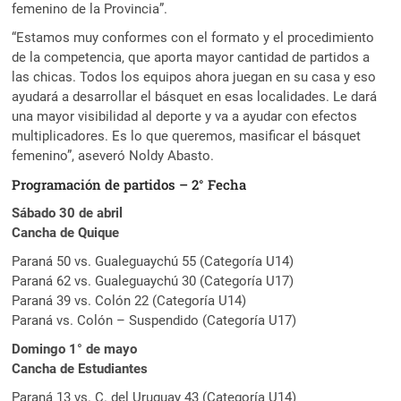
femenino de la Provincia”.
“Estamos muy conformes con el formato y el procedimiento
de la competencia, que aporta mayor cantidad de partidos a
las chicas. Todos los equipos ahora juegan en su casa y eso
ayudará a desarrollar el básquet en esas localidades. Le dará
una mayor visibilidad al deporte y va a ayudar con efectos
multiplicadores. Es lo que queremos, masificar el básquet
femenino”, aseveró Noldy Abasto.
Programación de partidos – 2° Fecha
Sábado 30 de abril
Cancha de Quique
Paraná 50 vs. Gualeguaychú 55 (Categoría U14)
Paraná 62 vs. Gualeguaychú 30 (Categoría U17)
Paraná 39 vs. Colón 22 (Categoría U14)
Paraná vs. Colón – Suspendido (Categoría U17)
Domingo 1° de mayo
Cancha de Estudiantes
Paraná 13 vs. C. del Uruguay 43 (Categoría U14)