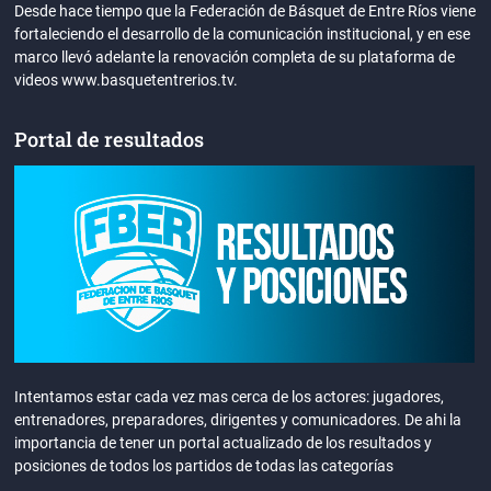
Desde hace tiempo que la Federación de Básquet de Entre Ríos viene
fortaleciendo el desarrollo de la comunicación institucional, y en ese
marco llevó adelante la renovación completa de su plataforma de
videos www.basquetentrerios.tv.
Portal de resultados
Intentamos estar cada vez mas cerca de los actores: jugadores,
entrenadores, preparadores, dirigentes y comunicadores. De ahi la
importancia de tener un portal actualizado de los resultados y
posiciones de todos los partidos de todas las categorías