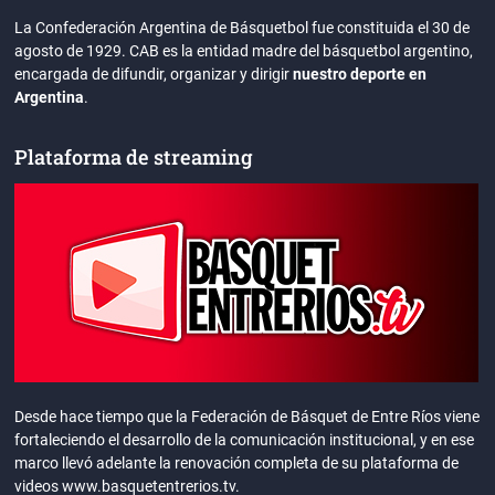
La Confederación Argentina de Básquetbol fue constituida el 30 de
agosto de 1929. CAB es la entidad madre del básquetbol argentino,
encargada de difundir, organizar y dirigir
nuestro deporte en
Argentina
.
Plataforma de streaming
Desde hace tiempo que la Federación de Básquet de Entre Ríos viene
fortaleciendo el desarrollo de la comunicación institucional, y en ese
marco llevó adelante la renovación completa de su plataforma de
videos www.basquetentrerios.tv.