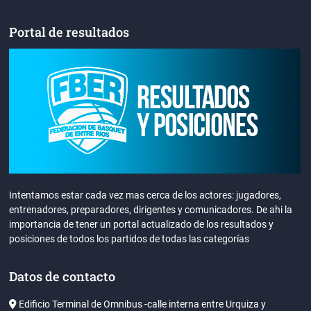
Portal de resultados
Intentamos estar cada vez mas cerca de los actores: jugadores,
entrenadores, preparadores, dirigentes y comunicadores. De ahi la
importancia de tener un portal actualizado de los resultados y
posiciones de todos los partidos de todas las categorías
Datos de contacto
Edificio Terminal de Omnibus -calle interna entre Urquiza y