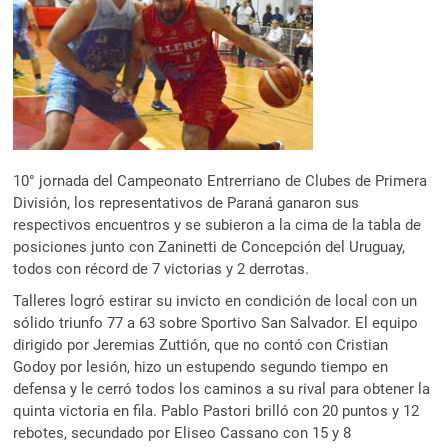
10° jornada del Campeonato Entrerriano de Clubes de Primera
División, los representativos de Paraná ganaron sus
respectivos encuentros y se subieron a la cima de la tabla de
posiciones junto con Zaninetti de Concepción del Uruguay,
todos con récord de 7 victorias y 2 derrotas.
Talleres logró estirar su invicto en condición de local con un
sólido triunfo 77 a 63 sobre Sportivo San Salvador. El equipo
dirigido por Jeremias Zuttión, que no contó con Cristian
Godoy por lesión, hizo un estupendo segundo tiempo en
defensa y le cerró todos los caminos a su rival para obtener la
quinta victoria en fila. Pablo Pastori brilló con 20 puntos y 12
rebotes, secundado por Eliseo Cassano con 15 y 8