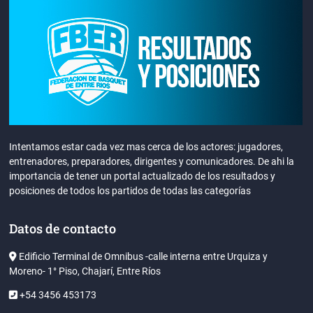
Intentamos estar cada vez mas cerca de los actores: jugadores,
entrenadores, preparadores, dirigentes y comunicadores. De ahi la
importancia de tener un portal actualizado de los resultados y
posiciones de todos los partidos de todas las categorías
Datos de contacto
Edificio Terminal de Omnibus -calle interna entre Urquiza y
Moreno- 1° Piso, Chajarí, Entre Ríos
+54 3456 453173