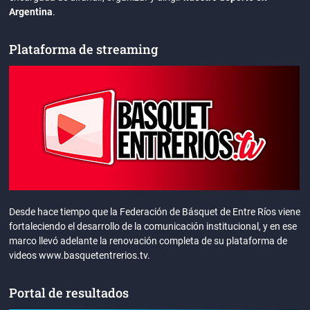
Argentina
.
Plataforma de streaming
Desde hace tiempo que la Federación de Básquet de Entre Ríos viene
fortaleciendo el desarrollo de la comunicación institucional, y en ese
marco llevó adelante la renovación completa de su plataforma de
videos www.basquetentrerios.tv.
Portal de resultados