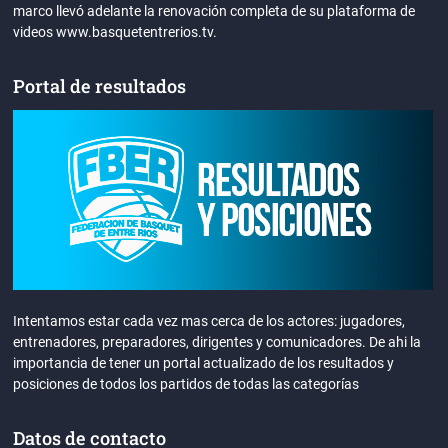
marco llevó adelante la renovación completa de su plataforma de
videos www.basquetentrerios.tv.
Portal de resultados
Intentamos estar cada vez mas cerca de los actores: jugadores,
entrenadores, preparadores, dirigentes y comunicadores. De ahi la
importancia de tener un portal actualizado de los resultados y
posiciones de todos los partidos de todas las categorías
Datos de contacto