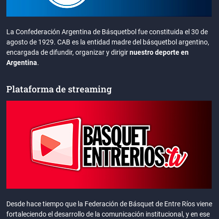
La Confederación Argentina de Básquetbol fue constituida el 30 de
agosto de 1929. CAB es la entidad madre del básquetbol argentino,
encargada de difundir, organizar y dirigir
nuestro deporte en
Argentina
.
Plataforma de streaming
Desde hace tiempo que la Federación de Básquet de Entre Ríos viene
fortaleciendo el desarrollo de la comunicación institucional, y en ese