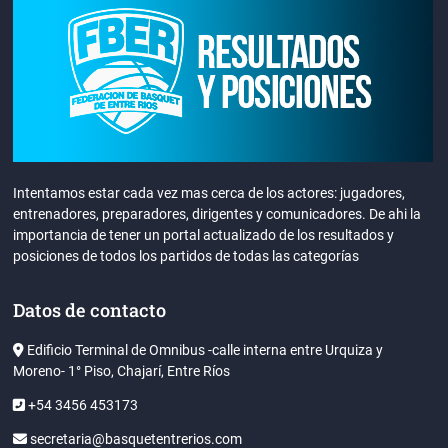
Intentamos estar cada vez mas cerca de los actores: jugadores,
entrenadores, preparadores, dirigentes y comunicadores. De ahi la
importancia de tener un portal actualizado de los resultados y
posiciones de todos los partidos de todas las categorías
Datos de contacto
Edificio Terminal de Omnibus -calle interna entre Urquiza y
Moreno- 1° Piso, Chajarí, Entre Ríos
+54 3456 453173
secretaria@basquetentrerios.com