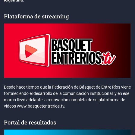
Argentina
.
Plataforma de streaming
Desde hace tiempo que la Federación de Básquet de Entre Ríos viene
fortaleciendo el desarrollo de la comunicación institucional, y en ese
marco llevó adelante la renovación completa de su plataforma de
videos www.basquetentrerios.tv.
Portal de resultados