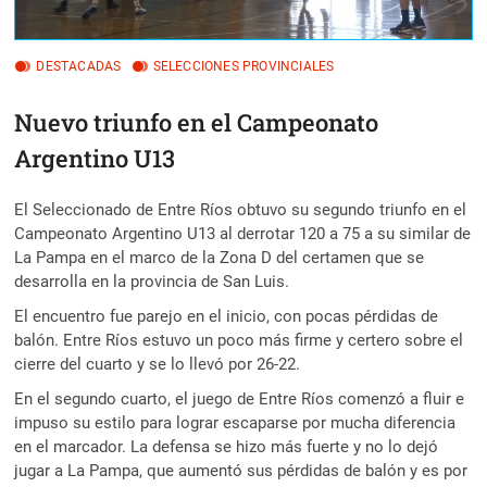
DESTACADAS
SELECCIONES PROVINCIALES
Nuevo triunfo en el Campeonato
Argentino U13
El Seleccionado de Entre Ríos obtuvo su segundo triunfo en el
Campeonato Argentino U13 al derrotar 120 a 75 a su similar de
La Pampa en el marco de la Zona D del certamen que se
desarrolla en la provincia de San Luis.
El encuentro fue parejo en el inicio, con pocas pérdidas de
balón. Entre Ríos estuvo un poco más firme y certero sobre el
cierre del cuarto y se lo llevó por 26-22.
En el segundo cuarto, el juego de Entre Ríos comenzó a fluir e
impuso su estilo para lograr escaparse por mucha diferencia
en el marcador. La defensa se hizo más fuerte y no lo dejó
jugar a La Pampa, que aumentó sus pérdidas de balón y es por