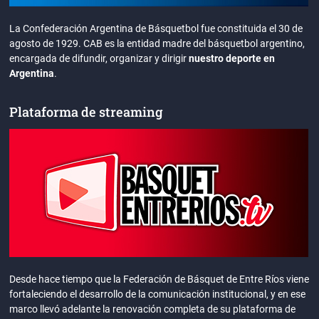
La Confederación Argentina de Básquetbol fue constituida el 30 de
agosto de 1929. CAB es la entidad madre del básquetbol argentino,
encargada de difundir, organizar y dirigir
nuestro deporte en
Argentina
.
Plataforma de streaming
Desde hace tiempo que la Federación de Básquet de Entre Ríos viene
fortaleciendo el desarrollo de la comunicación institucional, y en ese
marco llevó adelante la renovación completa de su plataforma de