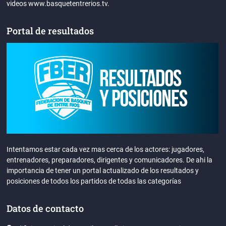
videos www.basquetentrerios.tv.
Portal de resultados
Intentamos estar cada vez mas cerca de los actores: jugadores,
entrenadores, preparadores, dirigentes y comunicadores. De ahi la
importancia de tener un portal actualizado de los resultados y
posiciones de todos los partidos de todas las categorías
Datos de contacto