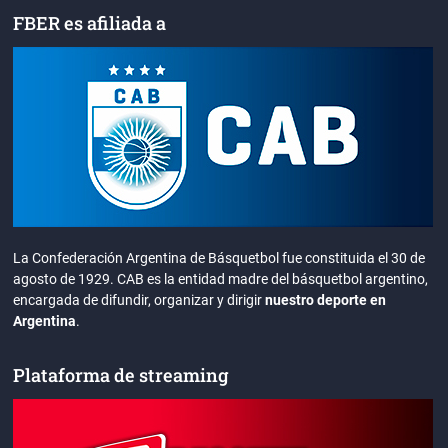
FBER es afiliada a
La Confederación Argentina de Básquetbol fue constituida el 30 de
agosto de 1929. CAB es la entidad madre del básquetbol argentino,
encargada de difundir, organizar y dirigir
nuestro deporte en
Argentina
.
Plataforma de streaming