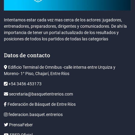
Intentamos estar cada vez mas cerca de los actores: jugadores,
entrenadores, preparadores, dirigentes y comunicadores. De ahi la
importancia de tener un portal actualizado de los resultados y
posiciones de todos los partidos de todas las categorías
Datos de contacto
Edificio Terminal de Omnibus -calle interna entre Urquiza y
Moreno- 1° Piso, Chajarí, Entre Ríos
+54 3456 453173
secretaria@basquetentrerios.com
Federación de Básquet de Entre Ríos
federacion.basquet.entrerios
PrensaFeber
FBER Oficial