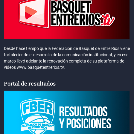
Desde hace tiempo que la Federación de Básquet de Entre Ríos viene
fortaleciendo el desarrollo de la comunicación institucional, y en ese
marco llevó adelante la renovación completa de su plataforma de
videos www.basquetentrerios.tv.
Portal de resultados