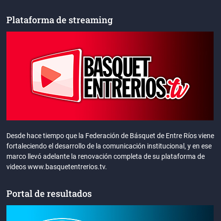
Plataforma de streaming
Desde hace tiempo que la Federación de Básquet de Entre Ríos viene
fortaleciendo el desarrollo de la comunicación institucional, y en ese
marco llevó adelante la renovación completa de su plataforma de
videos www.basquetentrerios.tv.
Portal de resultados