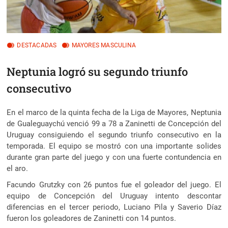
DESTACADAS
MAYORES MASCULINA
Neptunia logró su segundo triunfo
consecutivo
En el marco de la quinta fecha de la Liga de Mayores, Neptunia
de Gualeguaychú venció 99 a 78 a Zaninetti de Concepción del
Uruguay consiguiendo el segundo triunfo consecutivo en la
temporada.
El equipo se mostró con una importante solides
durante gran parte del juego y con una fuerte contundencia en
el aro.
Facundo Grutzky con 26 puntos fue el goleador del juego. El
equipo de Concepción del Uruguay intento descontar
diferencias en el tercer periodo, Luciano Pila y Saverio Díaz
fueron los goleadores de Zaninetti con 14 puntos.