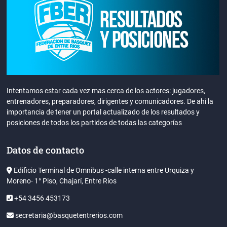
Intentamos estar cada vez mas cerca de los actores: jugadores,
entrenadores, preparadores, dirigentes y comunicadores. De ahi la
importancia de tener un portal actualizado de los resultados y
posiciones de todos los partidos de todas las categorías
Datos de contacto
Edificio Terminal de Omnibus -calle interna entre Urquiza y
Moreno- 1° Piso, Chajarí, Entre Ríos
+54 3456 453173
secretaria@basquetentrerios.com