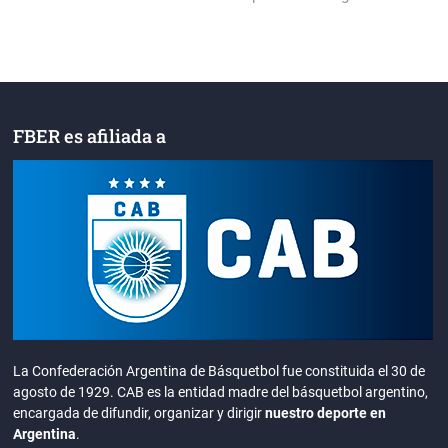
FBER es afiliada a
La Confederación Argentina de Básquetbol fue constituida el 30 de
agosto de 1929. CAB es la entidad madre del básquetbol argentino,
encargada de difundir, organizar y dirigir
nuestro deporte en
Argentina
.