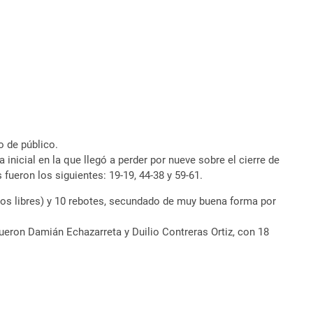
o de público.
inicial en la que llegó a perder por nueve sobre el cierre de
 fueron los siguientes: 19-19, 44-38 y 59-61.
tiros libres) y 10 rebotes, secundado de muy buena forma por
eron Damián Echazarreta y Duilio Contreras Ortiz, con 18