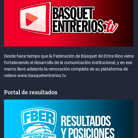
Desde hace tiempo que la Federación de Básquet de Entre Ríos viene
fortaleciendo el desarrollo de la comunicación institucional, y en ese
marco llevó adelante la renovación completa de su plataforma de
videos www.basquetentrerios.tv.
Portal de resultados