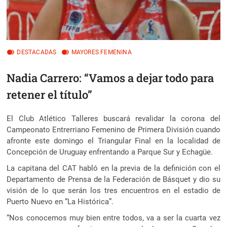
DESTACADAS
MAYORES FEMENINA
Nadia Carrero: “Vamos a dejar todo para
retener el título”
El Club Atlético Talleres buscará revalidar la corona del
Campeonato Entrerriano Femenino de Primera División cuando
afronte este domingo el Triangular Final en la localidad de
Concepción de Uruguay
enfrentando a Parque Sur y Echagüe.
La capitana del CAT habló en la previa de la definición con el
Departamento de Prensa de la Federación de Básquet y dio su
visión de lo que serán los tres encuentros en el estadio de
Puerto Nuevo en “La Histórica”.
“Nos conocemos muy bien entre todos, va a ser la cuarta vez