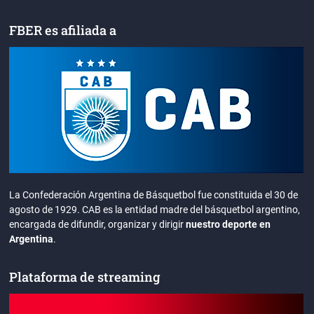
FBER es afiliada a
La Confederación Argentina de Básquetbol fue constituida el 30 de
agosto de 1929. CAB es la entidad madre del básquetbol argentino,
encargada de difundir, organizar y dirigir
nuestro deporte en
Argentina
.
Plataforma de streaming