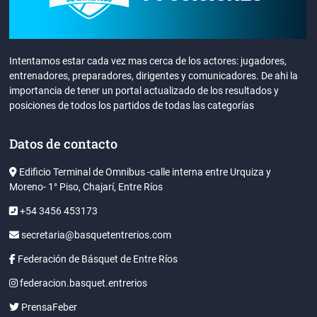
Intentamos estar cada vez mas cerca de los actores: jugadores,
entrenadores, preparadores, dirigentes y comunicadores. De ahi la
importancia de tener un portal actualizado de los resultados y
posiciones de todos los partidos de todas las categorías
Datos de contacto
Edificio Terminal de Omnibus -calle interna entre Urquiza y
Moreno- 1° Piso, Chajarí, Entre Ríos
+54 3456 453173
secretaria@basquetentrerios.com
Federación de Básquet de Entre Ríos
federacion.basquet.entrerios
PrensaFeber