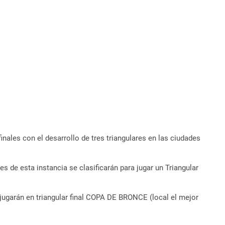
inales con el desarrollo de tres triangulares en las ciudades
es de esta instancia se clasificarán para jugar un Triangular
jugarán en triangular final COPA DE BRONCE (local el mejor