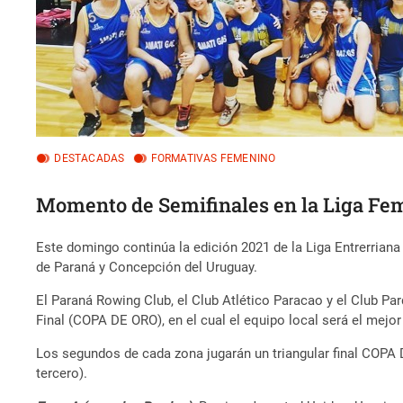
DESTACADAS
FORMATIVAS FEMENINO
Momento de Semifinales en la Liga Fe
Este domingo continúa la edición 2021 de la Liga Entrerriana 
de Paraná y Concepción del Uruguay.
El Paraná Rowing Club, el Club Atlético Paracao y el Club Parq
Final (COPA DE ORO), en el cual el equipo local será el mejor
Los segundos de cada zona jugarán un triangular final COPA 
tercero).