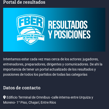
Portal de resultados
Intentamos estar cada vez mas cerca de los actores: jugadores,
entrenadores, preparadores, dirigentes y comunicadores. De ahi la
importancia de tener un portal actualizado de los resultados y
posiciones de todos los partidos de todas las categorías
Datos de contacto
Edificio Terminal de Omnibus -calle interna entre Urquiza y
Moreno- 1° Piso, Chajarí, Entre Ríos