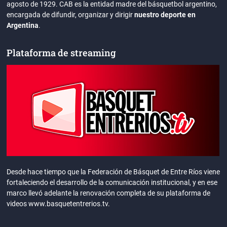
agosto de 1929. CAB es la entidad madre del básquetbol argentino,
encargada de difundir, organizar y dirigir
nuestro deporte en
Argentina
.
Plataforma de streaming
Desde hace tiempo que la Federación de Básquet de Entre Ríos viene
fortaleciendo el desarrollo de la comunicación institucional, y en ese
marco llevó adelante la renovación completa de su plataforma de
videos www.basquetentrerios.tv.