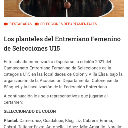
DESTACADAS
SELECCIONES DEPARTAMENTALES
Los planteles del Entrerriano Femenino
de Selecciones U15
Este sábado comenzará a disputarse la edición 2021 del
Campeonato Entrerriano Femenino de Selecciones de la
categoría U15 en las localidades de Colón y Villa Elisa, bajo la
organización de la Asociación Departamental Colonense de
Básquet y la fiscalización de la Federación Entrerriana.
A continuación los seis representativos que jugarán el
certamen:
SELECCIONADO DE COLÓN
Plantel:
Cameronez, Guadalupe; Klug, Liz; Cabrera, Emma;
Cabral, Tatiana; Favre, Antonella; López, Mía; Amarillo, Narella;