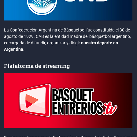
La Confederación Argentina de Básquetbol fue constituida el 30 de
agosto de 1929. CAB es la entidad madre del básquetbol argentino,
encargada de difundir, organizar y dirigir
nuestro deporte en
Argentina
.
Plataforma de streaming