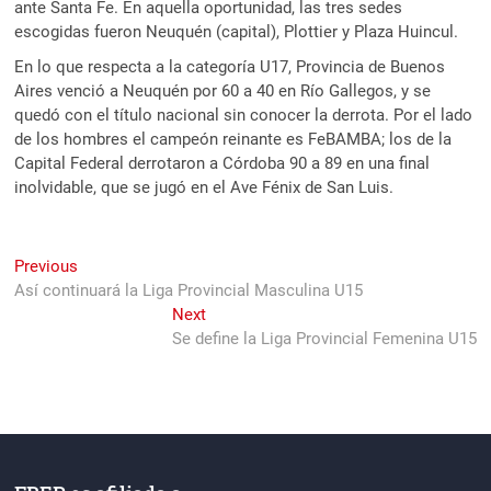
ante Santa Fe. En aquella oportunidad, las tres sedes
escogidas fueron Neuquén (capital), Plottier y Plaza Huincul.
En lo que respecta a la categoría U17, Provincia de Buenos
Aires venció a Neuquén por 60 a 40 en Río Gallegos, y se
quedó con el título nacional sin conocer la derrota. Por el lado
de los hombres el campeón reinante es FeBAMBA; los de la
Capital Federal derrotaron a Córdoba 90 a 89 en una final
inolvidable, que se jugó en el Ave Fénix de San Luis.
Navegación
Previous
Previous
post:
Así continuará la Liga Provincial Masculina U15
de
Next
Next
entradas
post:
Se define la Liga Provincial Femenina U15