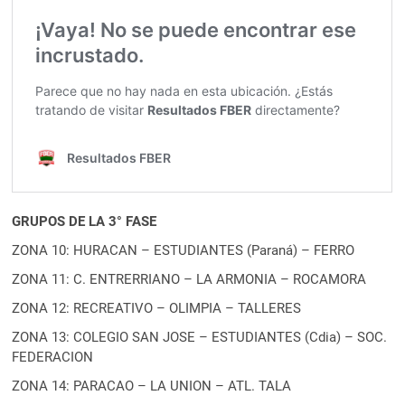
GRUPOS DE LA 3° FASE
ZONA 10: HURACAN – ESTUDIANTES (Paraná) – FERRO
ZONA 11: C. ENTRERRIANO – LA ARMONIA – ROCAMORA
ZONA 12: RECREATIVO – OLIMPIA – TALLERES
ZONA 13: COLEGIO SAN JOSE – ESTUDIANTES (Cdia) – SOC.
FEDERACION
ZONA 14: PARACAO – LA UNION – ATL. TALA