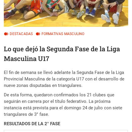
DESTACADAS
FORMATIVAS MASCULINO
Lo que dejó la Segunda Fase de la Liga
Masculina U17
El fin de semana se llevó adelante la Segunda Fase de la Liga
Provincial Masculina de la categoría U17 con el desarrollo de
nueve zonas disputadas en triangulares.
De esta forma, quedaron confirmados los 21 clubes que
seguirán en carrera por el título federativo. La próxima
instancia está prevista para el domingo 24 de julio con siete
triangulares de 3° fase.
RESULTADOS DE LA 2° FASE