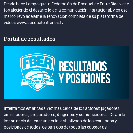
Desde hace tiempo que la Federación de Básquet de Entre Ríos viene
fortaleciendo el desarrollo de la comunicación institucional, y en ese
marco llevó adelante la renovación completa de su plataforma de
videos www.basquetentrerios.tv.
Portal de resultados
Intentamos estar cada vez mas cerca de los actores: jugadores,
entrenadores, preparadores, dirigentes y comunicadores. De ahi la
importancia de tener un portal actualizado de los resultados y
posiciones de todos los partidos de todas las categorías