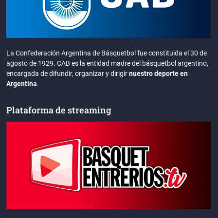
La Confederación Argentina de Básquetbol fue constituida el 30 de
agosto de 1929. CAB es la entidad madre del básquetbol argentino,
encargada de difundir, organizar y dirigir
nuestro deporte en
Argentina
.
Plataforma de streaming