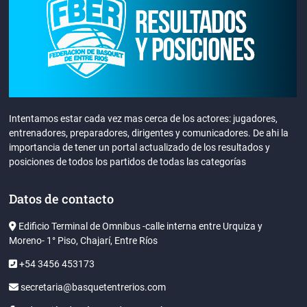
Intentamos estar cada vez mas cerca de los actores: jugadores,
entrenadores, preparadores, dirigentes y comunicadores. De ahi la
importancia de tener un portal actualizado de los resultados y
posiciones de todos los partidos de todas las categorías
Datos de contacto
Edificio Terminal de Omnibus -calle interna entre Urquiza y
Moreno- 1° Piso, Chajarí, Entre Ríos
+54 3456 453173
secretaria@basquetentrerios.com