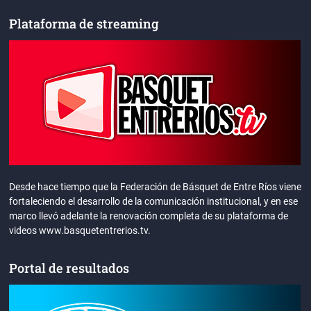
Plataforma de streaming
Desde hace tiempo que la Federación de Básquet de Entre Ríos viene
fortaleciendo el desarrollo de la comunicación institucional, y en ese
marco llevó adelante la renovación completa de su plataforma de
videos www.basquetentrerios.tv.
Portal de resultados