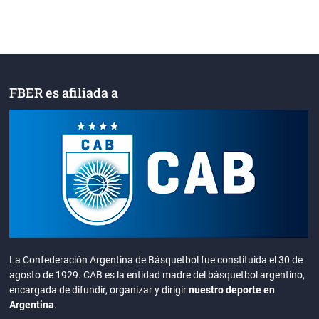
FBER es afiliada a
La Confederación Argentina de Básquetbol fue constituida el 30 de
agosto de 1929. CAB es la entidad madre del básquetbol argentino,
encargada de difundir, organizar y dirigir
nuestro deporte en
Argentina
.