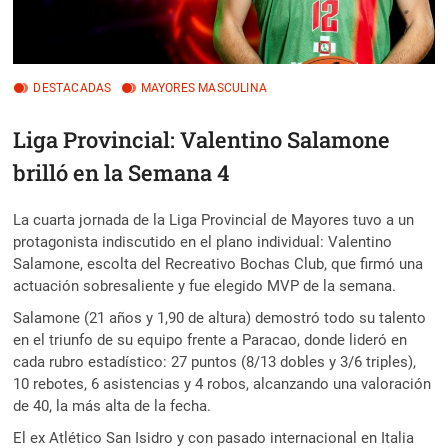
DESTACADAS
MAYORES MASCULINA
Liga Provincial: Valentino Salamone
brilló en la Semana 4
La cuarta jornada de la Liga Provincial de Mayores tuvo a un
protagonista indiscutido en el plano individual: Valentino
Salamone, escolta del Recreativo Bochas Club, que firmó una
actuación sobresaliente y fue elegido MVP de la semana.
Salamone (21 años y 1,90 de altura) demostró todo su talento
en el triunfo de su equipo frente a Paracao, donde lideró en
cada rubro estadístico: 27 puntos (8/13 dobles y 3/6 triples),
10 rebotes, 6 asistencias y 4 robos, alcanzando una valoración
de 40, la más alta de la fecha.
El ex Atlético San Isidro y con pasado internacional en Italia