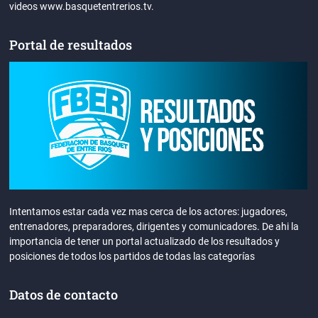
videos www.basquetentrerios.tv.
Portal de resultados
Intentamos estar cada vez mas cerca de los actores: jugadores,
entrenadores, preparadores, dirigentes y comunicadores. De ahi la
importancia de tener un portal actualizado de los resultados y
posiciones de todos los partidos de todas las categorías
Datos de contacto