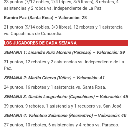
23 puntos (7/12 dobles, 2/4 triples, 3/5 libres), 8 rebotes, 4
asistencias y 2 robos vs. Independiente de La Paz.
Ramiro Paz (Santa Rosa) – Valoración: 28
21 puntos (9/14 dobles, 3/3 libres), 12 rebotes y 1 asistencia
vs. Capuchinos de Concordia.
LOS JUGADORES DE CADA SEMANA
SEMANA 1: Lisandro Ruiz Moreno (Paracao) – Valoración: 39
31 puntos, 12 rebotes y 2 asistencias vs. Independiente de La
Paz.
SEMANA 2: Martín Chervo (Vélez) – Valoración: 41
24 puntos, 16 rebotes y 1 asistencia vs. Santa Rosa.
SEMANA 3: Gastón Langenheim (Capuchinos) – Valoración: 45
39 puntos, 9 rebotes, 1 asistencia y 1 recupero vs. San José.
SEMANA 4: Valentino Salamone (Recreativo) – Valoración: 40
27 puntos, 10 rebotes, 6 asistencias y 4 robos vs. Paracao.