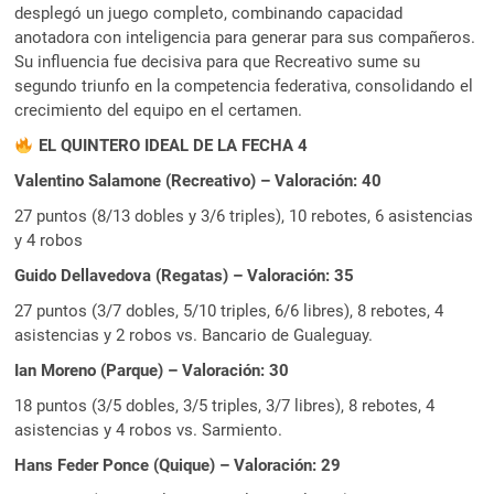
desplegó un juego completo, combinando capacidad
anotadora con inteligencia para generar para sus compañeros.
Su influencia fue decisiva para que Recreativo sume su
segundo triunfo en la competencia federativa, consolidando el
crecimiento del equipo en el certamen.
EL QUINTERO IDEAL DE LA FECHA 4
Valentino Salamone (Recreativo) – Valoración: 40
27 puntos (8/13 dobles y 3/6 triples), 10 rebotes, 6 asistencias
y 4 robos
Guido Dellavedova (Regatas) – Valoración: 35
27 puntos (3/7 dobles, 5/10 triples, 6/6 libres), 8 rebotes, 4
asistencias y 2 robos vs. Bancario de Gualeguay.
Ian Moreno (Parque) – Valoración: 30
18 puntos (3/5 dobles, 3/5 triples, 3/7 libres), 8 rebotes, 4
asistencias y 4 robos vs. Sarmiento.
Hans Feder Ponce (Quique) – Valoración: 29