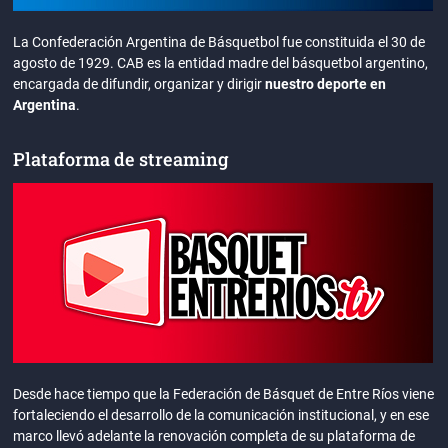
La Confederación Argentina de Básquetbol fue constituida el 30 de
agosto de 1929. CAB es la entidad madre del básquetbol argentino,
encargada de difundir, organizar y dirigir
nuestro deporte en
Argentina
.
Plataforma de streaming
Desde hace tiempo que la Federación de Básquet de Entre Ríos viene
fortaleciendo el desarrollo de la comunicación institucional, y en ese
marco llevó adelante la renovación completa de su plataforma de